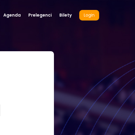
Agenda
Prelegenci
Bilety
Login