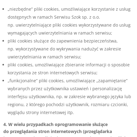
„niezbędne” pliki cookies, umożliwiające korzystanie z usług
dostępnych w ramach Serwisu Szok sp. z o.o.
np. uwierzytelniające pliki cookies wykorzystywane do usług
wymagających uwierzytelniania w ramach serwisu;
pliki cookies służące do zapewnienia bezpieczeństwa,
np. wykorzystywane do wykrywania nadużyć w zakresie
uwierzytelniania w ramach serwisu;
pliki cookies, umożliwiające zbieranie informacji o sposobie
korzystania ze stron internetowych serwisu;
„funkcjonalne” pliki cookies, umożliwiające „zapamiętanie”
wybranych przez użytkownika ustawień i personalizację
interfejsu użytkownika, np. w zakresie wybranego języka lub
regionu, z którego pochodzi użytkownik, rozmiaru czcionki,
wyglądu strony internetowej itp.
4. W wielu przypadkach oprogramowanie służące
do przeglądania stron internetowych (przeglądarka