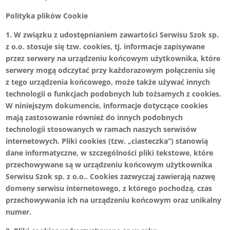
Polityka plików Cookie
1. W związku z udostępnianiem zawartości Serwisu Szok sp.
z o.o. stosuje się tzw. cookies, tj. informacje zapisywane
przez serwery na urządzeniu końcowym użytkownika, które
serwery mogą odczytać przy każdorazowym połączeniu się
z tego urządzenia końcowego, może także używać innych
technologii o funkcjach podobnych lub tożsamych z cookies.
W niniejszym dokumencie, informacje dotyczące cookies
mają zastosowanie również do innych podobnych
technologii stosowanych w ramach naszych serwisów
internetowych. Pliki cookies (tzw. „ciasteczka”) stanowią
dane informatyczne, w szczególności pliki tekstowe, które
przechowywane są w urządzeniu końcowym użytkownika
Serwisu Szok sp. z o.o.. Cookies zazwyczaj zawierają nazwę
domeny serwisu internetowego, z którego pochodzą, czas
przechowywania ich na urządzeniu końcowym oraz unikalny
numer.