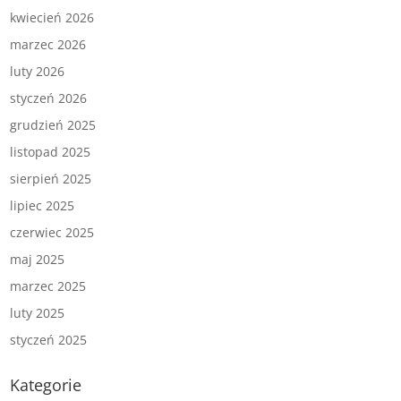
kwiecień 2026
marzec 2026
luty 2026
styczeń 2026
grudzień 2025
listopad 2025
sierpień 2025
lipiec 2025
czerwiec 2025
maj 2025
marzec 2025
luty 2025
styczeń 2025
Kategorie