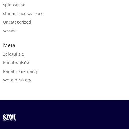
spin-casino
stanmerhouse.co.uk
Uncategorized
vavada
Meta
Zaloguj się
Kanał wpisów
Kanał komentarzy
WordPress.org