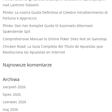
nad Lastnimi Stávami
Plinko: La nostra Guida Definitiva al Celebre Intrattenimento di
Fortuna e Approccio
Plinko: Den her Komplet Guide til Kasinoets Allermest
Spændende Spil
Comprehensive Manual to Online Poker Sites Not on Gamstop
Chicken Road: La Guía Completa del Título de Apuestas que
Revoluciona las Apuestas en Internet
Najnowsze komentarze
Archiwa
sierpień 2026
lipiec 2026
czerwiec 2026
maj 2026