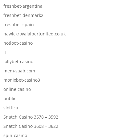
freshbet-argentina
freshbet-denmark2
freshbet-spain
hawickroyalalbertunited.co.uk
hotloot-casino
IT
lollybet-casino
mem-saab.com
monixbet-casino3
online casino
public
slottica
Snatch Casino 3578 – 3592
Snatch Casino 3608 – 3622
spin-casino