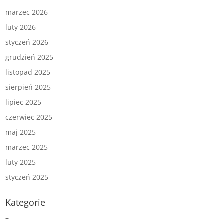
marzec 2026
luty 2026
styczeń 2026
grudzień 2025
listopad 2025
sierpień 2025
lipiec 2025
czerwiec 2025
maj 2025
marzec 2025
luty 2025
styczeń 2025
Kategorie
–