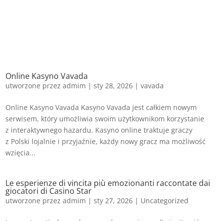
Online Kasyno Vavada
utworzone przez
admim
|
sty 28, 2026
|
vavada
Online Kasyno Vavada Kasyno Vavada jest całkiem nowym
serwisem, który umożliwia swoim użytkownikom korzystanie
z interaktywnego hazardu. Kasyno online traktuje graczy
z Polski lojalnie i przyjaźnie, każdy nowy gracz ma możliwość
wzięcia...
Le esperienze di vincita più emozionanti raccontate dai
giocatori di Casino Star
utworzone przez
admim
|
sty 27, 2026
|
Uncategorized