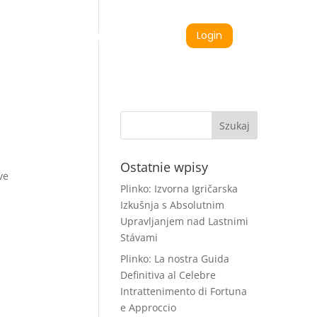
Agenda
Prelegenci
Bilety
Login
Ostatnie wpisy
ve
Plinko: Izvorna Igričarska
Izkušnja s Absolutnim
Upravljanjem nad Lastnimi
Stávami
Plinko: La nostra Guida
Definitiva al Celebre
Intrattenimento di Fortuna
e Approccio