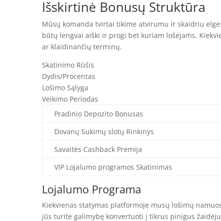
Išskirtinė Bonusų Struktūra
Mūsų komanda tvirtai tikime atvirumu ir skaidriu elge
būtų lengvai aiški ir progi bet kuriam lošėjams. Kie
ar klaidinančių terminų.
Skatinimo Rūšis
Dydis/Procentas
Lošimo Sąlyga
Veikimo Periodas
Pradinio Depozito Bonusas
Dovanų Sukimų slotų Rinkinys
Savaitės Cashback Premija
VIP Lojalumo programos Skatinimas
Lojalumo Programa
Kiekvienas statymas platformoje musų lošimų namuose
jūs turite galimybę konvertuoti į tikrus pinigus žaidė