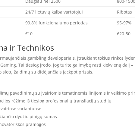
Daugiau nei 2500
800-150
24/7 lietuvių kalba vartotojui
Ribotas
99.8% funkcionalumo periodas
95-97%
€10
€20-50
a ir Technikos
maujančiais gambling developeriais, įtraukiant tokius rinkos lyder
aming. Tai tiesiog įrodo, jog turite galimybę rasti kiekvieną dalį –
o slotų žaidimų su didėjančiais jackpot prizais.
šimų pavadinimų su įvairiomis tematinėmis linijomis ir veikimo pri
acijos rėžime iš tiesiog profesionalių transliacijų studijų
 įvairiose variantuose
ičiančio dydžio pinigų sumas
 novatorlškos pramogos