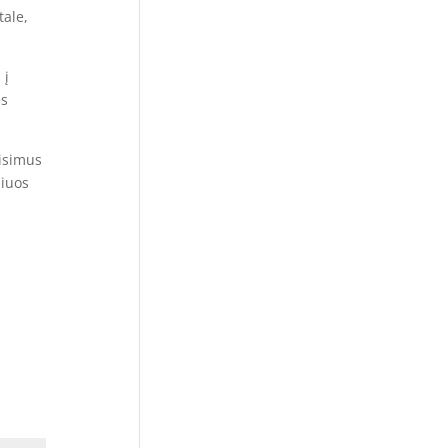
tale,
 į
ės
isimus
šiuos