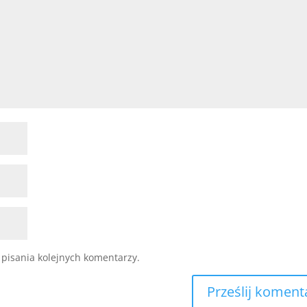
pisania kolejnych komentarzy.