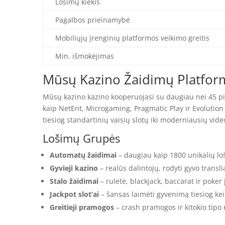
Lošimų kiekis
Pagalbos prieinamybė
Mobiliųjų įrenginių platformos veikimo greitis
Min. išmokėjimas
Mūsų Kazino Žaidimų Platform
Mūsų kazino kazino kooperuojasi su daugiau nei 45 pir
kaip NetEnt, Microgaming, Pragmatic Play ir Evolution G
tiesiog standartinių vaisių slotų iki moderniausių vide
Lošimų Grupės
Automatų žaidimai
– daugiau kaip 1800 unikalių lo
Gyvieji kazino
– realūs dalintojų, rodyti gyvo transli
Stalo žaidimai
– ruletė, blackjack, baccarat ir poker
Jackpot slot’ai
– šansas laimėti gyvenimą tiesiog ke
Greitieji pramogos
– crash pramogos ir kitokio tipo