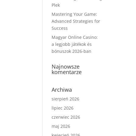
Plek
Mastering Your Game:
Advanced Strategies for
Success
Magyar Online Casino:
a legjobb játékok és
bónuszok 2026-ban
Najnowsze
komentarze
Archiwa
sierpień 2026
lipiec 2026
czerwiec 2026
maj 2026
kwiecień 2026