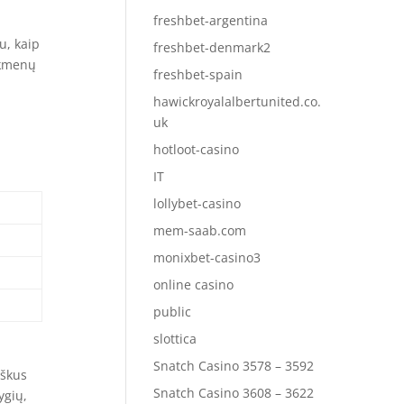
freshbet-argentina
u, kaip
freshbet-denmark2
lkmenų
freshbet-spain
hawickroyalalbertunited.co.
uk
hotloot-casino
IT
lollybet-casino
mem-saab.com
monixbet-casino3
online casino
public
slottica
Snatch Casino 3578 – 3592
aškus
Snatch Casino 3608 – 3622
ygių,