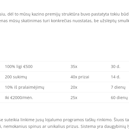
siu, dėl to mūsų kazino premijų struktūra buvo pastatyta tokiu būd
kvienas mūsų skatinimas turi konkrečias nuostatas, be užslėptų smu
100% ligi €500
35x
30 d.
200 sukimų
40x prizai
14 d.
10% iš pralaimėjimų
20x
7 dienų
Iki €2000/mėn.
25x
60 dienų
 suteikia linkime jusų lojalumo programos taškų rinkimo. Šiuos t
jui, nemokanius spinus ar unikalius prizus. Sistema yra daugybinių l