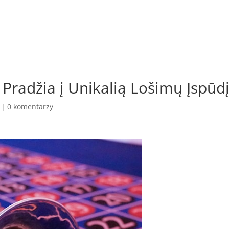
Rejestracja
radžia į Unikalią Lošimų Įspūd
|
0 komentarzy