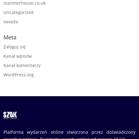
stanmerhouse.co.uk
Uncategorized
vavada
Meta
Zaloguj się
Kanał wpisów
Kanał komentarzy
WordPress.org
Platforma wydarzeń online stworzona przez doświadczony