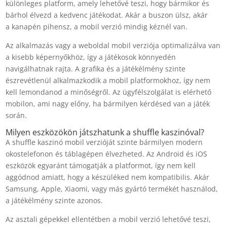
különleges platform, amely lehetővé teszi, hogy bármikor és
bárhol élvezd a kedvenc játékodat. Akár a buszon ülsz, akár
a kanapén pihensz, a mobil verzió mindig kéznél van.
Az alkalmazás vagy a weboldal mobil verziója optimalizálva van
a kisebb képernyőkhöz, így a játékosok könnyedén
navigálhatnak rajta. A grafika és a játékélmény szinte
észrevétlenül alkalmazkodik a mobil platformokhoz, így nem
kell lemondanod a minőségről. Az ügyfélszolgálat is elérhető
mobilon, ami nagy előny, ha bármilyen kérdésed van a játék
során.
Milyen eszközökön játszhatunk a shuffle kaszinóval?
A shuffle kaszinó mobil verzióját szinte bármilyen modern
okostelefonon és táblagépen élvezheted. Az Android és iOS
eszközök egyaránt támogatják a platformot, így nem kell
aggódnod amiatt, hogy a készüléked nem kompatibilis. Akár
Samsung, Apple, Xiaomi, vagy más gyártó termékét használod,
a játékélmény szinte azonos.
Az asztali gépekkel ellentétben a mobil verzió lehetővé teszi,