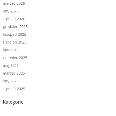
marzec 2026
luty 2026
styczeń 2026
grudzień 2025
listopad 2025
sierpień 2025
lipiec 2025
czerwiec 2025
maj 2025
marzec 2025
luty 2025
styczeń 2025
Kategorie
–