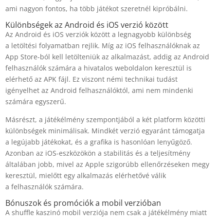
ami nagyon fontos, ha több játékot szeretnél kipróbálni.
Különbségek az Android és iOS verzió között
Az Android és iOS verziók között a legnagyobb különbség
a letöltési folyamatban rejlik. Míg az iOS felhasználóknak az
App Store-ból kell letölteniük az alkalmazást, addig az Android
felhasználók számára a hivatalos weboldalon keresztül is
elérhető az APK fájl. Ez viszont némi technikai tudást
igényelhet az Android felhasználóktól, ami nem mindenki
számára egyszerű.
Másrészt, a játékélmény szempontjából a két platform közötti
különbségek minimálisak. Mindkét verzió egyaránt támogatja
a legújabb játékokat, és a grafika is hasonlóan lenyűgöző.
Azonban az iOS-eszközökön a stabilitás és a teljesítmény
általában jobb, mivel az Apple szigorúbb ellenőrzéseken megy
keresztül, mielőtt egy alkalmazás elérhetővé válik
a felhasználók számára.
Bónuszok és promóciók a mobil verzióban
A shuffle kaszinó mobil verziója nem csak a játékélmény miatt