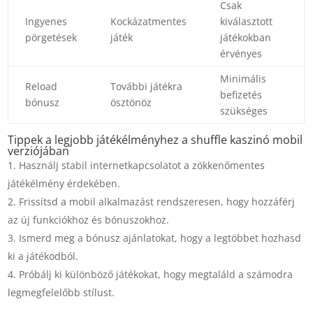
Csak
Ingyenes
Kockázatmentes
kiválasztott
pörgetések
játék
játékokban
érvényes
Minimális
Reload
További játékra
befizetés
bónusz
ösztönöz
szükséges
Tippek a legjobb játékélményhez a shuffle kaszinó mobil
verziójában
Használj stabil internetkapcsolatot a zökkenőmentes
játékélmény érdekében.
Frissítsd a mobil alkalmazást rendszeresen, hogy hozzáférj
az új funkciókhoz és bónuszokhoz.
Ismerd meg a bónusz ajánlatokat, hogy a legtöbbet hozhasd
ki a játékodból.
Próbálj ki különböző játékokat, hogy megtaláld a számodra
legmegfelelőbb stílust.