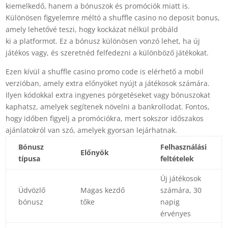
kiemelkedő, hanem a bónuszok és promóciók miatt is.
Különösen figyelemre méltó a shuffle casino no deposit bonus,
amely lehetővé teszi, hogy kockázat nélkül próbáld
ki a platformot. Ez a bónusz különösen vonzó lehet, ha új
játékos vagy, és szeretnéd felfedezni a különböző játékokat.
Ezen kívül a shuffle casino promo code is elérhető a mobil
verzióban, amely extra előnyöket nyújt a játékosok számára.
Ilyen kódokkal extra ingyenes pörgetéseket vagy bónuszokat
kaphatsz, amelyek segítenek növelni a bankrollodat. Fontos,
hogy időben figyelj a promóciókra, mert sokszor időszakos
ajánlatokról van szó, amelyek gyorsan lejárhatnak.
Bónusz
Felhasználási
Előnyök
típusa
feltételek
Új játékosok
Üdvözlő
Magas kezdő
számára, 30
bónusz
tőke
napig
érvényes