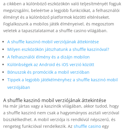
a cikkben a különböző eszközökön való teljesítményét fogjuk
megvizsgálni, beleértve a legjobb funkciókat, a felhasználói
élményt és a különböző platformok közötti eltéréseket.
Foglalkozunk a mobilos játék élményeivel, és megosztom
veletek a tapasztalataimat a shuffle casino világában.
A shuffle kaszinó mobil verziójának áttekintése
Milyen eszközökön játszhatunk a shuffle kaszinóval?
A felhasználói élmény és a dizájn mobilon
Különbségek az Android és iOS verzió között
Bónuszok és promóciók a mobil verzióban
Tippek a legjobb játékélményhez a shuffle kaszinó mobil
verziójában
A shuffle kaszinó mobil verziójának áttekintése
Ha már jártas vagy a kaszinók világában, akkor tudod, hogy
a shuffle kaszinó nem csak a hagyományos asztali verzióval
büszkélkedhet. A mobil verziója is rendkívül népszerű, és
rengeteg funkcióval rendelkezik. Az
shuffle casino
egy