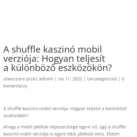
A shuffle kaszinó mobil
verziója: Hogyan teljesít
a különböző eszközökön?
utworzone przez
admim
|
sie 11, 2025
|
Uncategorized
|
0
komentarzy
A shuffle kaszinó mobil verziója: Hogyan teljesít a különböző
eszközökön?
Ahogy a mobil játékok népszerűsége egyre nő, úgy a shuffle
kaszinó mobil verziója is egyre több játékost vonz. Ebben