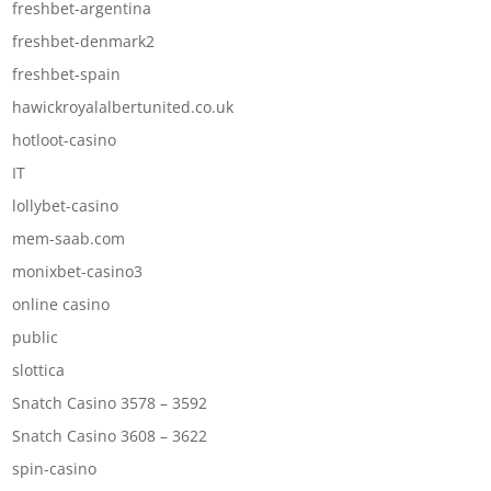
freshbet-argentina
freshbet-denmark2
freshbet-spain
hawickroyalalbertunited.co.uk
hotloot-casino
IT
lollybet-casino
mem-saab.com
monixbet-casino3
online casino
public
slottica
Snatch Casino 3578 – 3592
Snatch Casino 3608 – 3622
spin-casino