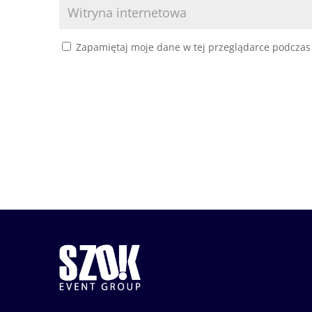
Zapamiętaj moje dane w tej przeglądarce podczas 