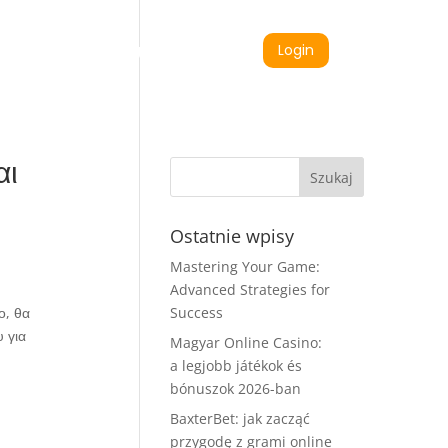
Agenda
Prelegenci
Bilety
Login
αι
Ostatnie wpisy
Mastering Your Game:
Advanced Strategies for
ο, θα
Success
 για
Magyar Online Casino:
a legjobb játékok és
bónuszok 2026-ban
BaxterBet: jak zacząć
przygodę z grami online