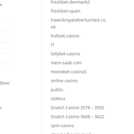
freshbet-denmark2
ι
freshbet-spain
hawickroyalalbertunited.co.
uk
hotloot-casino
IT
lollybet-casino
mem-saab.com
monixbet-casino3
online casino
ξίσου
public
slottica
ο
Snatch Casino 3578 – 3592
Snatch Casino 3608 – 3622
spin-casino