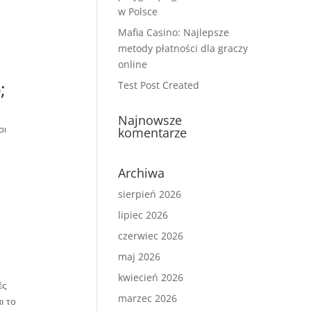
w Polsce
Mafia Casino: Najlepsze
metody płatności dla graczy
online
;
Test Post Created
Najnowsze
οι
komentarze
Archiwa
sierpień 2026
lipiec 2026
czerwiec 2026
maj 2026
kwiecień 2026
ές
marzec 2026
ι το