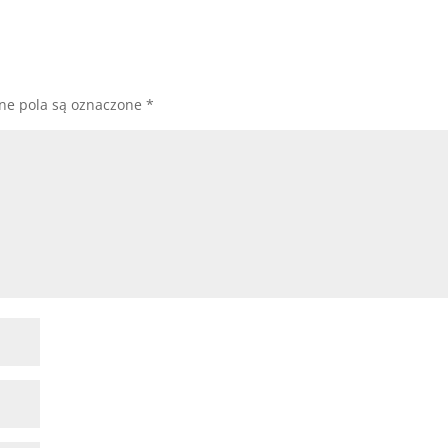
e pola są oznaczone
*