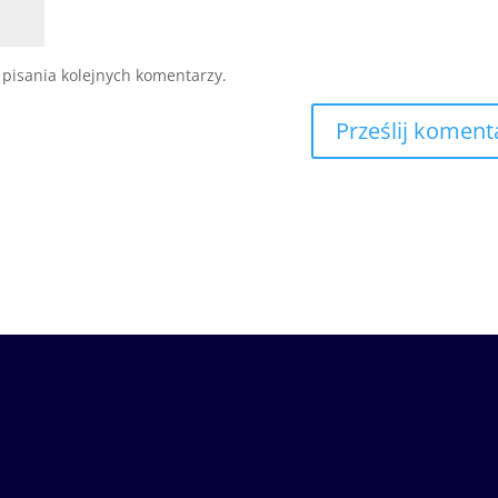
pisania kolejnych komentarzy.