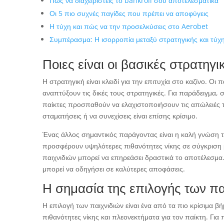
Πώς να διαχειριστείς το bankroll σου αποτελεσματικά
Οι 5 πιο συχνές παγίδες που πρέπει να αποφύγεις
Η τύχη και πώς να την προσελκύσεις στο Aerobet
Συμπέρασμα: Η ισορροπία μεταξύ στρατηγικής και τύχ
Ποιες είναι οι βασικές στρατηγι
Η στρατηγική είναι κλειδί για την επιτυχία στο καζίνο. Οι
αναπτύξουν τις δικές τους στρατηγικές. Για παράδειγμα, 
παίκτες προσπαθούν να ελαχιστοποιήσουν τις απώλειές τ
σταματήσεις ή να συνεχίσεις είναι επίσης κρίσιμο.
Ένας άλλος σημαντικός παράγοντας είναι η καλή γνώση τ
προσφέρουν υψηλότερες πιθανότητες νίκης σε σύγκριση 
παιχνιδιών μπορεί να επηρεάσει δραστικά το αποτέλεσμα
μπορεί να οδηγήσει σε καλύτερες αποφάσεις.
Η σημασία της επιλογής των πα
Η επιλογή των παιχνιδιών είναι ένα από τα πιο κρίσιμα βήμ
πιθανότητες νίκης και πλεονεκτήματα για τον παίκτη. Για