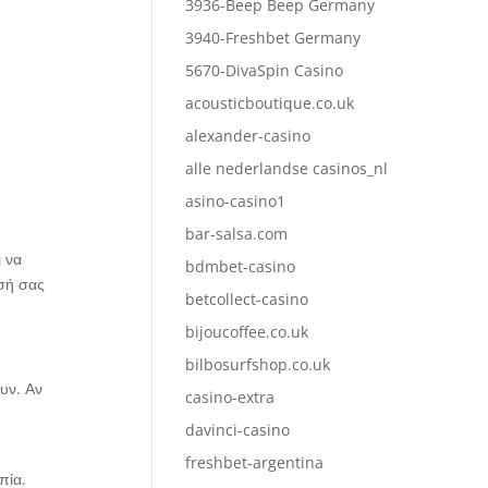
3936-Beep Beep Germany
3940-Freshbet Germany
5670-DivaSpin Casino
acousticboutique.co.uk
alexander-casino
alle nederlandse casinos_nl
asino-casino1
bar-salsa.com
ι να
bdmbet-casino
οσή σας
betcollect-casino
bijoucoffee.co.uk
bilbosurfshop.co.uk
υν. Αν
casino-extra
davinci-casino
freshbet-argentina
πία.