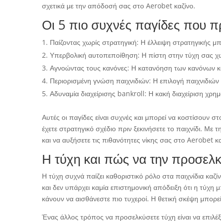
σχετικά με την απόδοσή σας στο Aerobet καζίνο.
Οι 5 πιο συχνές παγίδες που π
Παίζοντας χωρίς στρατηγική: Η έλλειψη στρατηγικής μπ
Υπερβολική αυτοπεποίθηση: Η πίστη στην τύχη σας χωρ
Αγνοώντας τους κανόνες: Η κατανόηση των κανόνων κάθε
Περιορισμένη γνώση παιχνιδιών: Η επιλογή παιχνιδιών 
Αδυναμία διαχείρισης bankroll: Η κακή διαχείριση χρη
Αυτές οι παγίδες είναι συχνές και μπορεί να κοστίσουν στ
έχετε στρατηγικό σχέδιο πριν ξεκινήσετε το παιχνίδι. Μ
και να αυξήσετε τις πιθανότητες νίκης σας στο Aerobet κα
Η τύχη και πώς να την προσελ
Η τύχη συχνά παίζει καθοριστικό ρόλο στα παιχνίδια καζ
και δεν υπάρχει καμία επιστημονική απόδειξη ότι η τύχη
κάνουν να αισθάνεστε πιο τυχεροί. Η θετική σκέψη μπορε
Ένας άλλος τρόπος να προσελκύσετε τύχη είναι να επιλέξ