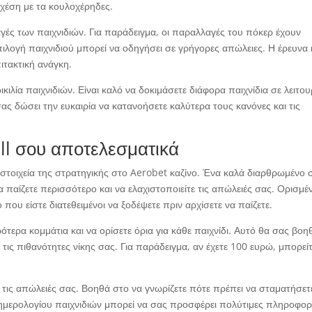
χέση με τα κουλοχέρηδες.
αγές των παιχνιδιών. Για παράδειγμα, οι παραλλαγές του πόκερ έχουν
ιλογή παιχνιδιού μπορεί να οδηγήσει σε γρήγορες απώλειες. Η έρευνα 
ιτακτική ανάγκη.
ιλία παιχνιδιών. Είναι καλό να δοκιμάσετε διάφορα παιχνίδια σε λειτου
 δώσει την ευκαιρία να κατανοήσετε καλύτερα τους κανόνες και τις
oll σου αποτελεσματικά
ά στοιχεία της στρατηγικής στο Aerobet καζίνο. Ένα καλά διαρθρωμένο 
 παίζετε περισσότερο και να ελαχιστοποιείτε τις απώλειές σας. Ορισμέν
που είστε διατεθειμένοι να ξοδέψετε πριν αρχίσετε να παίζετε.
ότερα κομμάτια και να ορίσετε όρια για κάθε παιχνίδι. Αυτό θα σας βοη
ις πιθανότητες νίκης σας. Για παράδειγμα, αν έχετε 100 ευρώ, μπορείτ
αι τις απώλειές σας. Βοηθά στο να γνωρίζετε πότε πρέπει να σταματήσετ
 ημερολογίου παιχνιδιών μπορεί να σας προσφέρει πολύτιμες πληροφορ