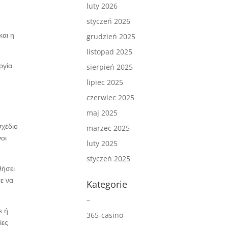
luty 2026
styczeń 2026
και η
grudzień 2025
listopad 2025
ργία
sierpień 2025
lipiec 2025
czerwiec 2025
maj 2025
σχέδιο
marzec 2025
οι
luty 2025
styczeń 2025
θήσει
ε να
Kategorie
–
ε ή
365-casino
ίες