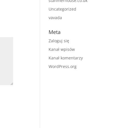
stanmerhouse.co.uk
Uncategorized
vavada
Meta
Zaloguj się
Kanał wpisów
Kanał komentarzy
WordPress.org