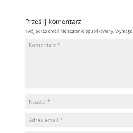
Prześlij komentarz
Twój adres email nie zostanie opublikowany.
Wymagan