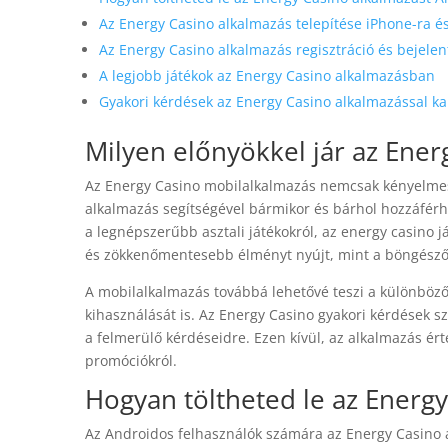
Az Energy Casino alkalmazás telepítése iPhone-ra és
Az Energy Casino alkalmazás regisztráció és bejele
A legjobb játékok az Energy Casino alkalmazásban
Gyakori kérdések az Energy Casino alkalmazással k
Milyen előnyökkel jár az Ener
Az Energy Casino mobilalkalmazás nemcsak kényelmes, 
alkalmazás segítségével bármikor és bárhol hozzáférh
a legnépszerűbb asztali játékokról, az energy casino 
és zökkenőmentesebb élményt nyújt, mint a böngésző 
A mobilalkalmazás továbbá lehetővé teszi a különböző
kihasználását is. Az Energy Casino gyakori kérdések sz
a felmerülő kérdéseidre. Ezen kívül, az alkalmazás ért
promóciókról.
Hogyan töltheted le az Energ
Az Androidos felhasználók számára az Energy Casino al