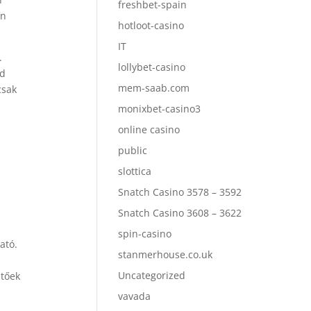
freshbet-spain
en
hotloot-casino
IT
.
lollybet-casino
sd
mem-saab.com
csak
monixbet-casino3
online casino
public
slottica
Snatch Casino 3578 – 3592
Snatch Casino 3608 – 3622
spin-casino
ató.
stanmerhouse.co.uk
Uncategorized
etőek
vavada