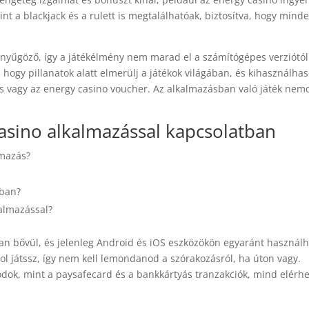
int a blackjack és a rulett is megtalálhatóak, biztosítva, hogy mind
lenyűgöző, így a játékélmény nem marad el a számítógépes verziótól
 hogy pillanatok alatt elmerülj a játékok világában, és kihasználha
s vagy az energy casino voucher. Az alkalmazásban való játék nem
asino alkalmazással kapcsolatban
lmazás?
sban?
almazással?
n bővül, és jelenleg Android és iOS eszközökön egyaránt használh
ol játssz, így nem kell lemondanod a szórakozásról, ha úton vagy.
ódok, mint a paysafecard és a bankkártyás tranzakciók, mind elérh