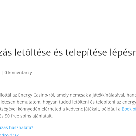
Rejestracja
s letöltése és telepítése lépésr
|
0 komentarzy
llottál az Energy Casino-ról, amely nemcsak a játékkínálatával, ha
zletesen bemutatom, hogyan tudod letölteni és telepíteni az energ
ítségével könnyedén elérheted a kedvenc játékait, például a
Book o
s 50 free spins ajánlatait.
azás használata?
ndroidra?