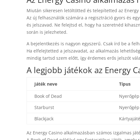
Miután sikeresen letöltötted és telepítetted az Energy 
Az új felhasználók számára a regisztráció gyors és eg
és jelszavad. Ne felejtsd el, hogy ha szeretnéd kihasz
során is jelezheted.
A bejelentkezés is nagyon egyszerű. Csak írd be a fel
Ha elfelejtetted a jelszavadat, az alkalmazás lehetősége
mindig tartsd szem előtt, így érdemes erős jelszót vála
A legjobb játékok az Energy 
Játék neve
Típus
Book of Dead
Nyerőgép
Starburst
Nyerőgép
Blackjack
Kártyaját
Az Energy Casino alkalmazásban számos izgalmas játék
A Book of Dead például egy fantasztikus játék, amely 