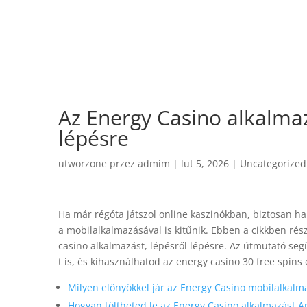
Az Energy Casino alkalmazá
lépésre
utworzone przez
admim
|
lut 5, 2026
|
Uncategorized
Ha már régóta játszol online kaszinókban, biztosan ha
a mobilalkalmazásával is kitűnik. Ebben a cikkben rés
casino alkalmazást, lépésről lépésre. Az útmutató seg
t is, és kihasználhatod az energy casino 30 free spins é
Milyen előnyökkel jár az Energy Casino mobilalkalm
Hogyan töltheted le az Energy Casino alkalmazást A