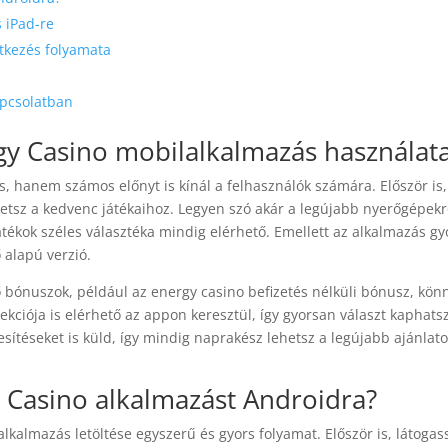
 iPad-re
ntkezés folyamata
apcsolatban
gy Casino mobilalkalmazás használat
hanem számos előnyt is kínál a felhasználók számára. Először is,
etsz a kedvenc játékaihoz. Legyen szó akár a legújabb nyerőgépekr
játékok széles választéka mindig elérhető. Emellett az alkalmazás g
alapú verzió.
 bónuszok, például az energy casino befizetés nélküli bónusz, kön
ekciója is elérhető az appon keresztül, így gyorsan választ kaphats
esítéseket is küld, így mindig naprakész lehetsz a legújabb ajánlato
y Casino alkalmazást Androidra?
kalmazás letöltése egyszerű és gyors folyamat. Először is, látogass