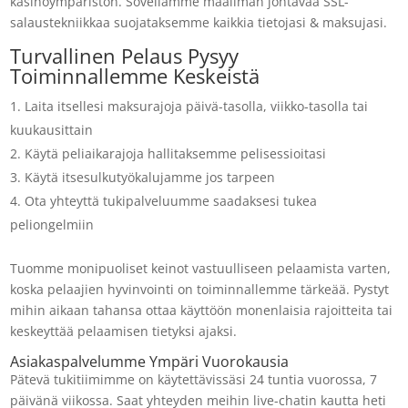
kasinoympäristön. Sovellamme maailman johtavaa SSL-
salaustekniikkaa suojataksemme kaikkia tietojasi & maksujasi.
Turvallinen Pelaus Pysyy
Toiminnallemme Keskeistä
Laita itsellesi maksurajoja päivä-tasolla, viikko-tasolla tai
kuukausittain
Käytä peliaikarajoja hallitaksemme pelisessioitasi
Käytä itsesulkutyökalujamme jos tarpeen
Ota yhteyttä tukipalveluumme saadaksesi tukea
peliongelmiin
Tuomme monipuoliset keinot vastuulliseen pelaamista varten,
koska pelaajien hyvinvointi on toiminnallemme tärkeää. Pystyt
mihin aikaan tahansa ottaa käyttöön monenlaisia rajoitteita tai
keskeyttää pelaamisen tietyksi ajaksi.
Asiakaspalvelumme Ympäri Vuorokausia
Pätevä tukitiimimme on käytettävissäsi 24 tuntia vuorossa, 7
päivänä viikossa. Saat yhteyden meihin live-chatin kautta heti