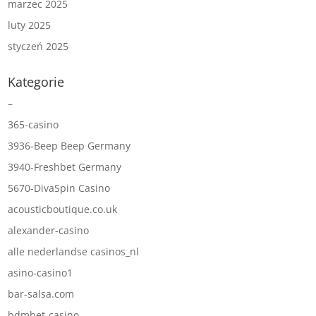
marzec 2025
luty 2025
styczeń 2025
Kategorie
–
365-casino
3936-Beep Beep Germany
3940-Freshbet Germany
5670-DivaSpin Casino
acousticboutique.co.uk
alexander-casino
alle nederlandse casinos_nl
asino-casino1
bar-salsa.com
bdmbet-casino