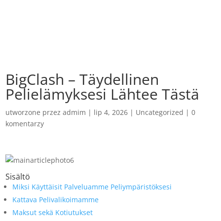
BigClash – Täydellinen
Pelielämyksesi Lähtee Tästä
utworzone przez
admim
|
lip 4, 2026
|
Uncategorized
|
0
komentarzy
Sisältö
Miksi Käyttäisit Palveluamme Peliympäristöksesi
Kattava Pelivalikoimamme
Maksut sekä Kotiutukset