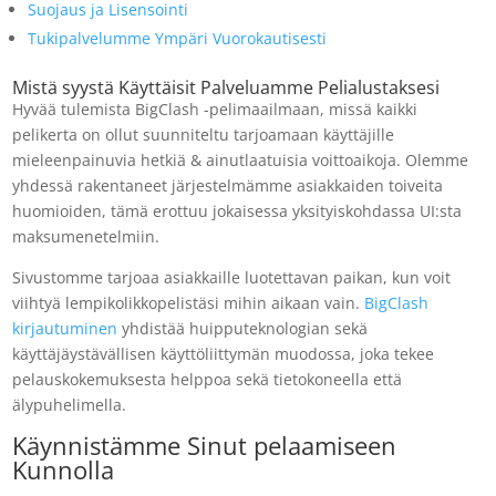
Suojaus ja Lisensointi
Tukipalvelumme Ympäri Vuorokautisesti
Mistä syystä Käyttäisit Palveluamme Pelialustaksesi
Hyvää tulemista BigClash -pelimaailmaan, missä kaikki
pelikerta on ollut suunniteltu tarjoamaan käyttäjille
mieleenpainuvia hetkiä & ainutlaatuisia voittoaikoja. Olemme
yhdessä rakentaneet järjestelmämme asiakkaiden toiveita
huomioiden, tämä erottuu jokaisessa yksityiskohdassa UI:sta
maksumenetelmiin.
Sivustomme tarjoaa asiakkaille luotettavan paikan, kun voit
viihtyä lempikolikkopelistäsi mihin aikaan vain.
BigClash
kirjautuminen
yhdistää huipputeknologian sekä
käyttäjäystävällisen käyttöliittymän muodossa, joka tekee
pelauskokemuksesta helppoa sekä tietokoneella että
älypuhelimella.
Käynnistämme Sinut pelaamiseen
Kunnolla