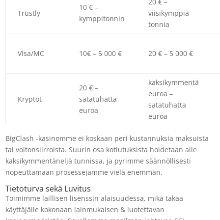
20 € –
10 € –
Trustly
viisikymppiä
kymppitonnin
tonnia
Visa/MC
10€ – 5 000 €
20 € – 5 000 €
kaksikymmentä
20 € –
euroa –
Kryptot
satatuhatta
satatuhatta
euroa
euroa
BigClash -kasinomme ei koskaan peri kustannuksia maksuista
tai voitonsiirroista. Suurin osa kotiutuksista hoidetaan alle
kaksikymmentäneljä tunnissa, ja pyrimme säännöllisesti
nopeuttamaan prosessejamme vielä enemmän.
Tietoturva sekä Luvitus
Toimimme laillisen lisenssin alaisuudessa, mikä takaa
käyttäjälle kokonaan lainmukaisen & luotettavan