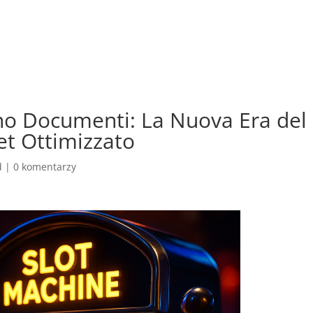
Rejestracja
o Documenti: La Nuova Era del
et Ottimizzato
d
|
0 komentarzy