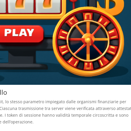
llo
bit, lo stesso parametro impiegato dalle organismi finanziarie per
iascuna trasmissione tra server viene verificata attraverso attestat
le. I token di sessione hanno validità temporale circoscritta e sono
 dell’operazione.