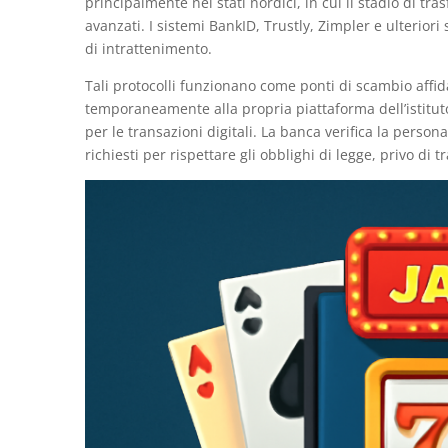
principalmente nei stati nordici, in cui il stadio di tr
avanzati. I sistemi BankID, Trustly, Zimpler e ulteriori
di intrattenimento.
Tali protocolli funzionano come ponti di scambio affi
temporaneamente alla propria piattaforma dell’istitut
per le transazioni digitali. La banca verifica la perso
richiesti per rispettare gli obblighi di legge, privo di