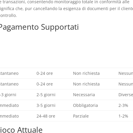
 transazioni, consentendo monitoraggio totale in conformità alle
ignifica che, pur cancellando la esigenza di documenti per il cliente
ontrollo.
 Pagamento Supportati
stantaneo
0-24 ore
Non richiesta
Nessu
stantaneo
0-24 ore
Non richiesta
Nessu
-3 giorni
2-5 giorni
Necessaria
Divers
mmediato
3-5 giorni
Obbligatoria
2-3%
mmediato
24-48 ore
Parziale
1-2%
ioco Attuale