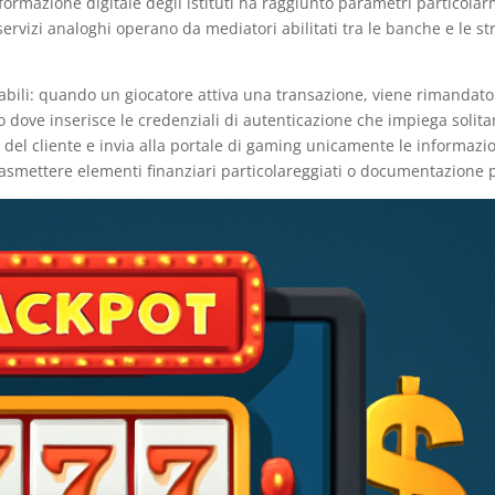
asformazione digitale degli istituti ha raggiunto parametri particola
 servizi analoghi operano da mediatori abilitati tra le banche e le st
dabili: quando un giocatore attiva una transazione, viene rimandato
o dove inserisce le credenziali di autenticazione che impiega solit
na del cliente e invia alla portale di gaming unicamente le informazi
 trasmettere elementi finanziari particolareggiati o documentazione p