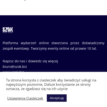
Platforma wydarzeń online stworzona przez doświadczony
zespół eventowy. Tworzymy eventy online od prawie 10 lat.
Napisz do nas i dowiedz się więcej
biuro@szok.biz
www.szok.biz
+48 508 050 917
,
+48 663 277 823
Ta strona korzysta z ciasteczek aby świadczyć usługi na
najwyższym poziomie, Dalsze korzystanie ze strony
oznacza, ze zgadzasz się na ich użycie
Ustawienia Ciasteczek
Akceptuję