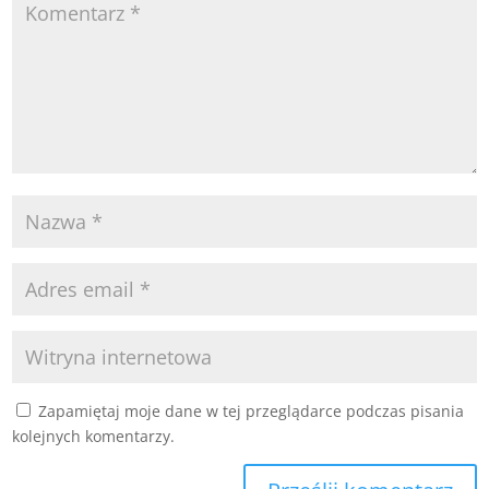
Zapamiętaj moje dane w tej przeglądarce podczas pisania
kolejnych komentarzy.