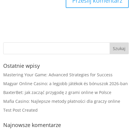
Ostatnie wpisy
Mastering Your Game: Advanced Strategies for Success
Magyar Online Casino: a legjobb játékok és bónuszok 2026-ban
BaxterBet: jak zacząć przygodę z grami online w Polsce
Mafia Casino: Najlepsze metody płatności dla graczy online
Test Post Created
Najnowsze komentarze