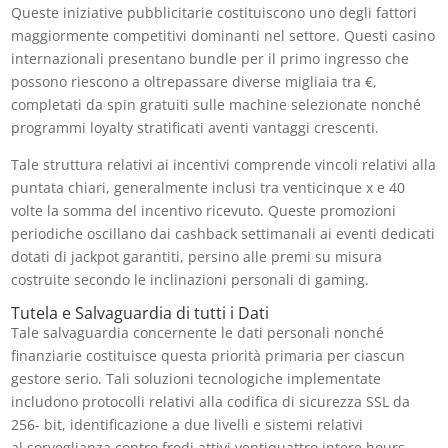
Queste iniziative pubblicitarie costituiscono uno degli fattori
maggiormente competitivi dominanti nel settore. Questi casino
internazionali presentano bundle per il primo ingresso che
possono riescono a oltrepassare diverse migliaia tra €,
completati da spin gratuiti sulle machine selezionate nonché
programmi loyalty stratificati aventi vantaggi crescenti.
Tale struttura relativi ai incentivi comprende vincoli relativi alla
puntata chiari, generalmente inclusi tra venticinque x e 40
volte la somma del incentivo ricevuto. Queste promozioni
periodiche oscillano dai cashback settimanali ai eventi dedicati
dotati di jackpot garantiti, persino alle premi su misura
costruite secondo le inclinazioni personali di gaming.
Tutela e Salvaguardia di tutti i Dati
Tale salvaguardia concernente le dati personali nonché
finanziarie costituisce questa priorità primaria per ciascun
gestore serio. Tali soluzioni tecnologiche implementate
includono protocolli relativi alla codifica di sicurezza SSL da
256- bit, identificazione a due livelli e sistemi relativi
al sorveglianza contro frodi attivi ventiquattro intere hours