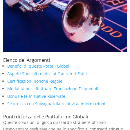
Elenco dei Argomenti
Benefici di queste Portali Globali
Aspetti Speciali relativi ai Operatori Esteri
Certificazioni nonché Regole
Modalità per effettuare Transazione Disponibili
Bonus e le Iniziative Riservate
Sicurezza con Salvaguardia relativi ai Informazioni
Punti di forza delle Piattaforme Globali
Queste soluzioni di gioco d’azzardo straniere offrono
un’avventura esclusiva che nello specifico si contraddistingue