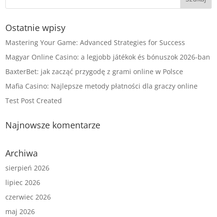
Ostatnie wpisy
Mastering Your Game: Advanced Strategies for Success
Magyar Online Casino: a legjobb játékok és bónuszok 2026-ban
BaxterBet: jak zacząć przygodę z grami online w Polsce
Mafia Casino: Najlepsze metody płatności dla graczy online
Test Post Created
Najnowsze komentarze
Archiwa
sierpień 2026
lipiec 2026
czerwiec 2026
maj 2026