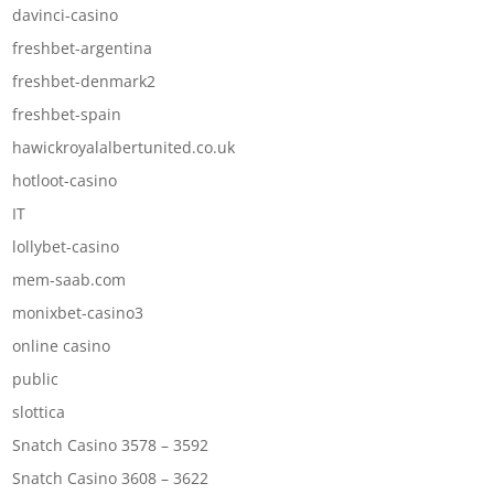
davinci-casino
freshbet-argentina
freshbet-denmark2
freshbet-spain
hawickroyalalbertunited.co.uk
hotloot-casino
IT
lollybet-casino
mem-saab.com
monixbet-casino3
online casino
public
slottica
Snatch Casino 3578 – 3592
Snatch Casino 3608 – 3622