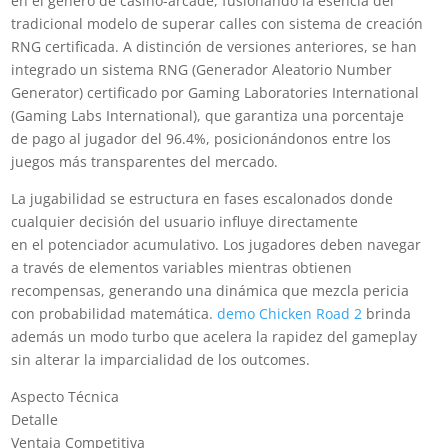
en el género de casino-arcade, fusionando la esencia del
tradicional modelo de superar calles con sistema de creación
RNG certificada. A distinción de versiones anteriores, se han
integrado un sistema RNG (Generador Aleatorio Number
Generator) certificado por Gaming Laboratories International
(Gaming Labs International), que garantiza una porcentaje
de pago al jugador del 96.4%, posicionándonos entre los
juegos más transparentes del mercado.
La jugabilidad se estructura en fases escalonados donde
cualquier decisión del usuario influye directamente
en el potenciador acumulativo. Los jugadores deben navegar
a través de elementos variables mientras obtienen
recompensas, generando una dinámica que mezcla pericia
con probabilidad matemática.
demo Chicken Road 2
brinda
además un modo turbo que acelera la rapidez del gameplay
sin alterar la imparcialidad de los outcomes.
Aspecto Técnica
Detalle
Ventaja Competitiva