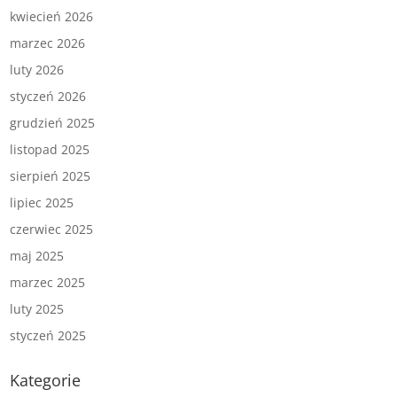
kwiecień 2026
marzec 2026
luty 2026
styczeń 2026
grudzień 2025
listopad 2025
sierpień 2025
lipiec 2025
czerwiec 2025
maj 2025
marzec 2025
luty 2025
styczeń 2025
Kategorie