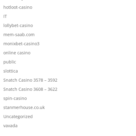
hotloot-casino
IT
lollybet-casino
mem-saab.com
monixbet-casino3
online casino
public
slottica
Snatch Casino 3578 – 3592
Snatch Casino 3608 – 3622
spin-casino
stanmerhouse.co.uk
Uncategorized
vavada