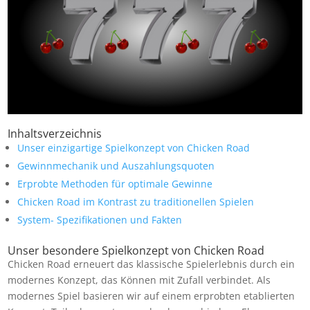
Inhaltsverzeichnis
Unser einzigartige Spielkonzept von Chicken Road
Gewinnmechanik und Auszahlungsquoten
Erprobte Methoden für optimale Gewinne
Chicken Road im Kontrast zu traditionellen Spielen
System- Spezifikationen und Fakten
Unser besondere Spielkonzept von Chicken Road
Chicken Road erneuert das klassische Spielerlebnis durch ein
modernes Konzept, das Können mit Zufall verbindet. Als
modernes Spiel basieren wir auf einem erprobten etablierten