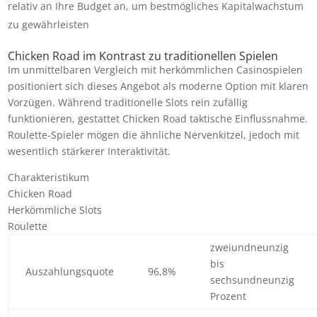
relativ an Ihre Budget an, um bestmögliches Kapitalwachstum
zu gewährleisten
Chicken Road im Kontrast zu traditionellen Spielen
Im unmittelbaren Vergleich mit herkömmlichen Casinospielen
positioniert sich dieses Angebot als moderne Option mit klaren
Vorzügen. Während traditionelle Slots rein zufällig
funktionieren, gestattet Chicken Road taktische Einflussnahme.
Roulette-Spieler mögen die ähnliche Nervenkitzel, jedoch mit
wesentlich stärkerer Interaktivität.
Charakteristikum
Chicken Road
Herkömmliche Slots
Roulette
zweiundneunzig
bis
Auszahlungsquote
96,8%
sechsundneunzig
Prozent