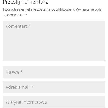
Prześlij komentarz
Twój adres email nie zostanie opublikowany.
Wymagane pola
są oznaczone
*