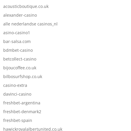
acousticboutique.co.uk
alexander-casino
alle nederlandse casinos_nl
asino-casino1
bar-salsa.com
bdmbet-casino
betcollect-casino
bijoucoffee.co.uk
bilbosurfshop.co.uk
casino-extra
davinci-casino
freshbet-argentina
freshbet-denmark2
freshbet-spain
hawickroyalalbertunited.co.uk