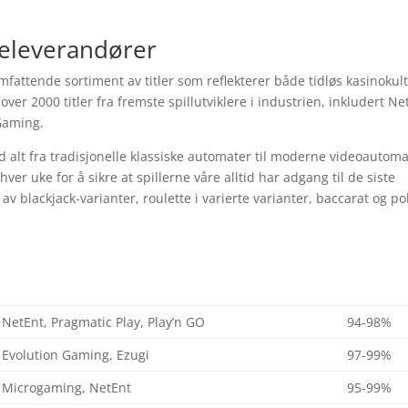
releverandører
mfattende sortiment av titler som reflekterer både tidløs kasinokul
ver 2000 titler fra fremste spillutviklere i industrien, inkludert Ne
Gaming.
 alt fra tradisjonelle klassiske automater til moderne videoautoma
ver uke for å sikre at spillerne våre alltid har adgang til de siste
 av blackjack-varianter, roulette i varierte varianter, baccarat og po
NetEnt, Pragmatic Play, Play’n GO
94-98%
Evolution Gaming, Ezugi
97-99%
Microgaming, NetEnt
95-99%