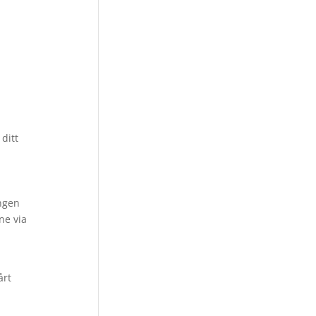
ditt
ingen
ne via
årt