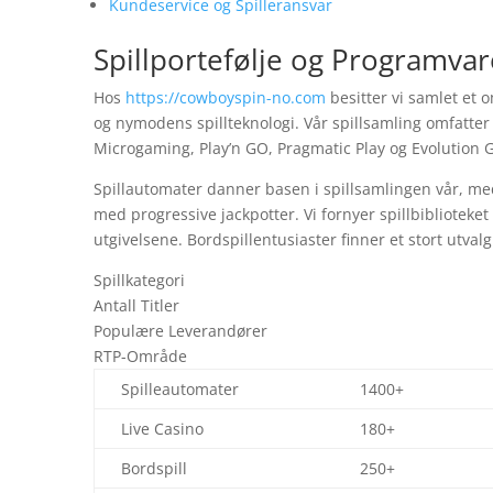
Kundeservice og Spilleransvar
Spillportefølje og Programva
Hos
https://cowboyspin-no.com
besitter vi samlet et o
og nymodens spillteknologi. Vår spillsamling omfatter o
Microgaming, Play’n GO, Pragmatic Play og Evolution 
Spillautomater danner basen i spillsamlingen vår, med
med progressive jackpotter. Vi fornyer spillbiblioteket h
utgivelsene. Bordspillentusiaster finner et stort utvalg
Spillkategori
Antall Titler
Populære Leverandører
RTP-Område
Spilleautomater
1400+
Live Casino
180+
Bordspill
250+