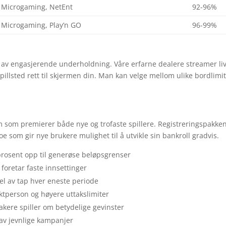
Microgaming, NetEnt
92-96%
Microgaming, Play’n GO
96-99%
av engasjerende underholdning. Våre erfarne dealere streamer liv
pillsted rett til skjermen din. Man kan velge mellom ulike bordlimi
 som premierer både nye og trofaste spillere. Registreringspakken
e som gir nye brukere mulighet til å utvikle sin bankroll gradvis.
rosent opp til generøse beløpsgrenser
foretar faste innsettinger
l av tap hver eneste periode
ktperson og høyere uttakslimiter
kere spiller om betydelige gevinster
av jevnlige kampanjer