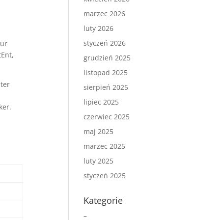
marzec 2026
luty 2026
styczeń 2026
tur
tEnt,
grudzień 2025
listopad 2025
ter
sierpień 2025
lipiec 2025
ker.
czerwiec 2025
maj 2025
marzec 2025
luty 2025
styczeń 2025
Kategorie
–