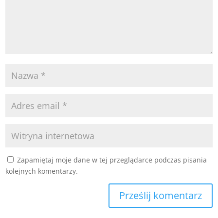
Zapamiętaj moje dane w tej przeglądarce podczas pisania
kolejnych komentarzy.