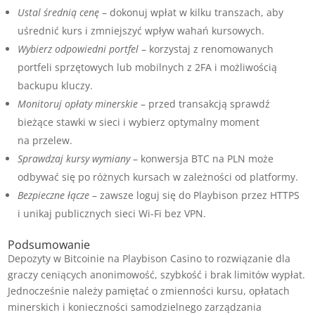
Ustal średnią cenę
– dokonuj wpłat w kilku transzach, aby
uśrednić kurs i zmniejszyć wpływ wahań kursowych.
Wybierz odpowiedni portfel
– korzystaj z renomowanych
portfeli sprzętowych lub mobilnych z 2FA i możliwością
backupu kluczy.
Monitoruj opłaty minerskie
– przed transakcją sprawdź
bieżące stawki w sieci i wybierz optymalny moment
na przelew.
Sprawdzaj kursy wymiany
– konwersja BTC na PLN może
odbywać się po różnych kursach w zależności od platformy.
Bezpieczne łącze
– zawsze loguj się do Playbison przez HTTPS
i unikaj publicznych sieci Wi-Fi bez VPN.
Podsumowanie
Depozyty w Bitcoinie na Playbison Casino to rozwiązanie dla
graczy ceniących anonimowość, szybkość i brak limitów wypłat.
Jednocześnie należy pamiętać o zmienności kursu, opłatach
minerskich i konieczności samodzielnego zarządzania