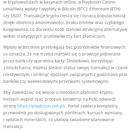
w kryptowalutach w kasynach online, a Playbison Casino
umożliwia wpłaty i wypłaty w Bitcoin (BTC), Ethereum (ETH)
czy USDT. Transakcje krypto cieszą się rosnącą popularnością
dzięki obietnicy anonimowości, braku limitów oraz szybkiego
księgowania, co dla wielu osób stanowi atrakcyjną alternatywę
wobec tradycyjnych przelewów czy kart płatniczych.
Wpłaty w Bitcoinie przebiegają bez pośredników finansowych,
co oznacza, że nie trzeba martwić się o prowizje pobierane
przez bank czy operatora karty. Dodatkowo, korzystając
z blockchaina, możesz śledzić status swojej transakcji w czasie
rzeczywistym i uniknąć opóźnień związanych z godzinami prac
banków czy weekendowymi przerwami systemowymi.
Aby dowiedzieć się więcej o metodach płatności krypto,
limitach wypłat oraz procesie konwersji na PLN, odwiedź
stronę
https://playbison.net.pl/
. Portal zawiera kompletny
przewodnik po obsługiwanych portfelach, kursach wymiany
i opłatach minerskich, co ułatwia świadome planowanie
transakcji.