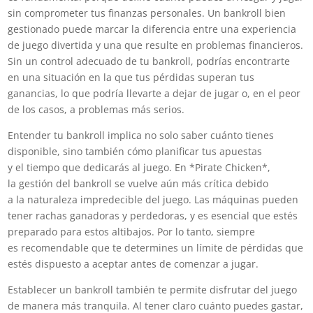
sin comprometer tus finanzas personales. Un bankroll bien
gestionado puede marcar la diferencia entre una experiencia
de juego divertida y una que resulte en problemas financieros.
Sin un control adecuado de tu bankroll, podrías encontrarte
en una situación en la que tus pérdidas superan tus
ganancias, lo que podría llevarte a dejar de jugar o, en el peor
de los casos, a problemas más serios.
Entender tu bankroll implica no solo saber cuánto tienes
disponible, sino también cómo planificar tus apuestas
y el tiempo que dedicarás al juego. En *Pirate Chicken*,
la gestión del bankroll se vuelve aún más crítica debido
a la naturaleza impredecible del juego. Las máquinas pueden
tener rachas ganadoras y perdedoras, y es esencial que estés
preparado para estos altibajos. Por lo tanto, siempre
es recomendable que te determines un límite de pérdidas que
estés dispuesto a aceptar antes de comenzar a jugar.
Establecer un bankroll también te permite disfrutar del juego
de manera más tranquila. Al tener claro cuánto puedes gastar,