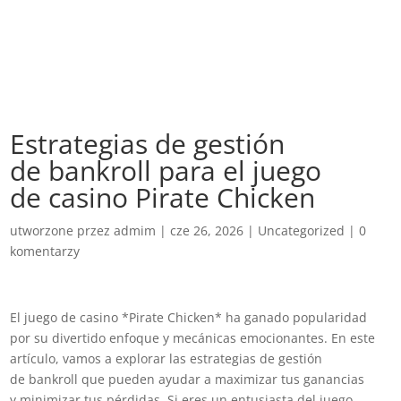
Estrategias de gestión
de bankroll para el juego
de casino Pirate Chicken
utworzone przez
admim
|
cze 26, 2026
|
Uncategorized
|
0
komentarzy
El juego de casino *Pirate Chicken* ha ganado popularidad
por su divertido enfoque y mecánicas emocionantes. En este
artículo, vamos a explorar las estrategias de gestión
de bankroll que pueden ayudar a maximizar tus ganancias
y minimizar tus pérdidas. Si eres un entusiasta del juego,