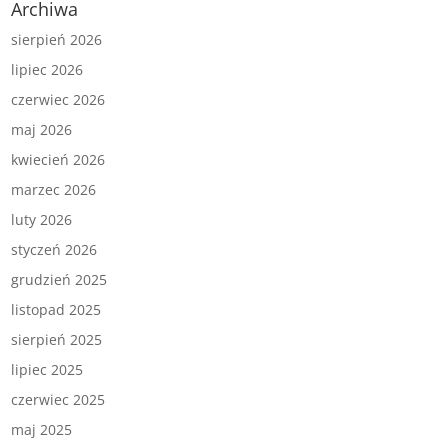
Archiwa
sierpień 2026
lipiec 2026
czerwiec 2026
maj 2026
kwiecień 2026
marzec 2026
luty 2026
styczeń 2026
grudzień 2025
listopad 2025
sierpień 2025
lipiec 2025
czerwiec 2025
maj 2025