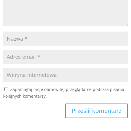
Zapamiętaj moje dane w tej przeglądarce podczas pisania
kolejnych komentarzy.