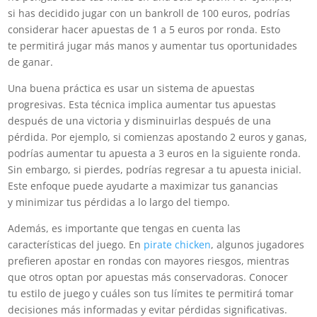
si has decidido jugar con un bankroll de 100 euros, podrías
considerar hacer apuestas de 1 a 5 euros por ronda. Esto
te permitirá jugar más manos y aumentar tus oportunidades
de ganar.
Una buena práctica es usar un sistema de apuestas
progresivas. Esta técnica implica aumentar tus apuestas
después de una victoria y disminuirlas después de una
pérdida. Por ejemplo, si comienzas apostando 2 euros y ganas,
podrías aumentar tu apuesta a 3 euros en la siguiente ronda.
Sin embargo, si pierdes, podrías regresar a tu apuesta inicial.
Este enfoque puede ayudarte a maximizar tus ganancias
y minimizar tus pérdidas a lo largo del tiempo.
Además, es importante que tengas en cuenta las
características del juego. En
pirate chicken
, algunos jugadores
prefieren apostar en rondas con mayores riesgos, mientras
que otros optan por apuestas más conservadoras. Conocer
tu estilo de juego y cuáles son tus límites te permitirá tomar
decisiones más informadas y evitar pérdidas significativas.