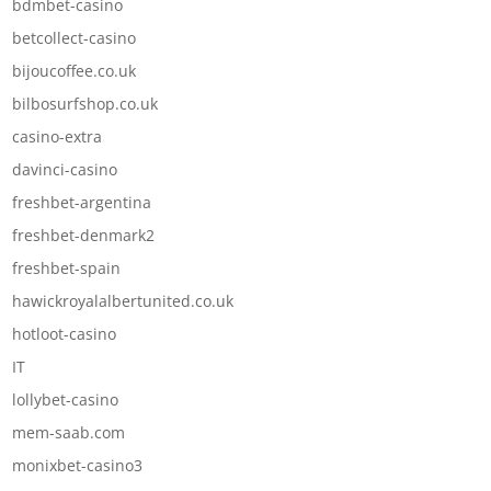
bdmbet-casino
betcollect-casino
bijoucoffee.co.uk
bilbosurfshop.co.uk
casino-extra
davinci-casino
freshbet-argentina
freshbet-denmark2
freshbet-spain
hawickroyalalbertunited.co.uk
hotloot-casino
IT
lollybet-casino
mem-saab.com
monixbet-casino3