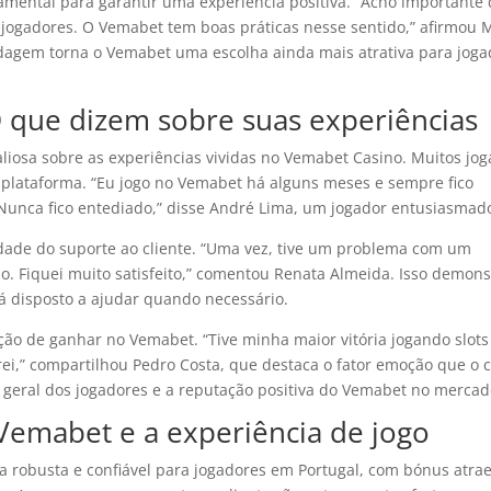
amental para garantir uma experiência positiva. “Acho importante
jogadores. O Vemabet tem boas práticas nesse sentido,” afirmou 
rdagem torna o Vemabet uma escolha ainda mais atrativa para joga
 que dizem sobre suas experiências
iosa sobre as experiências vividas no Vemabet Casino. Muitos jo
a plataforma. “Eu jogo no Vemabet há alguns meses e sempre fico
 Nunca fico entediado,” disse André Lima, um jogador entusiasmad
ade do suporte ao cliente. “Uma vez, tive um problema com um
do. Fiquei muito satisfeito,” comentou Renata Almeida. Isso demons
 disposto a ajudar quando necessário.
ão de ganhar no Vemabet. “Tive minha maior vitória jogando slots
i,” compartilhou Pedro Costa, que destaca o fator emoção que o 
 geral dos jogadores e a reputação positiva do Vemabet no mercad
 Vemabet e a experiência de jogo
robusta e confiável para jogadores em Portugal, com bónus atrae