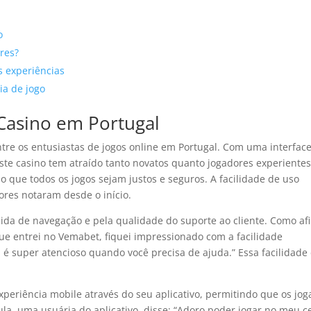
o
res?
 experiências
ia de jogo
Casino em Portugal
e os entusiastas de jogos online em Portugal. Com uma interfac
te casino tem atraído tanto novatos quanto jogadores experientes
 que todos os jogos sejam justos e seguros. A facilidade de uso
ores notaram desde o início.
pida de navegação e pela qualidade do suporte ao cliente. Como af
ue entrei no Vemabet, fiquei impressionado com a facilidade
é super atencioso quando você precisa de ajuda.” Essa facilidade
eriência mobile através do seu aplicativo, permitindo que os jog
a, uma usuária do aplicativo, disse: “Adoro poder jogar no meu ce