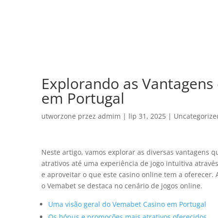
Explorando as Vantagens
em Portugal
utworzone przez
admim
|
lip 31, 2025
|
Uncategorize
Neste artigo, vamos explorar as diversas vantagens q
atrativos até uma experiência de jogo intuitiva atravé
e aproveitar o que este casino online tem a oferecer
o Vemabet se destaca no cenário de jogos online.
Uma visão geral do Vemabet Casino em Portugal
Os bónus e promoções mais atrativos oferecidos