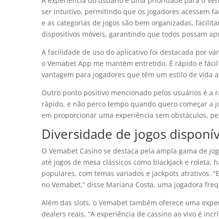
A experiência do usuário é uma prioridade para o Ve
ser intuitivo, permitindo que os jogadores acessem fa
e as categorias de jogos são bem organizadas, facilit
dispositivos móveis, garantindo que todos possam apr
A facilidade de uso do aplicativo foi destacada por v
o Vemabet App me mantém entretido. É rápido e fácil
vantagem para jogadores que têm um estilo de vida a
Outro ponto positivo mencionado pelos usuários é a r
rápido, e não perco tempo quando quero começar a jo
em proporcionar uma experiência sem obstáculos, pe
Diversidade de jogos disponí
O Vemabet Casino se destaca pela ampla gama de jogo
até jogos de mesa clássicos como blackjack e roleta, h
populares, com temas variados e jackpots atrativos. “
no Vemabet,” disse Mariana Costa, uma jogadora freq
Além das slots, o Vemabet também oferece uma experi
dealers reais. “A experiência de cassino ao vivo é in