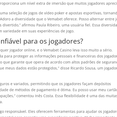
proporciona um nível extra de imersão que muitos jogadores aprec
uma seleção de jogos de vídeo poker e apostas esportivas, tornan
Adoro a diversidade que o Vemabet oferece. Posso alternar entre 
 divertido,” afirmou Paula Ribeiro, uma usuária fiel. Essa diversid
 variedade em suas experiências de jogo.
nfiável para os jogadores?
er jogador online, e o Vemabet Casino leva isso muito a sério.
ada para proteger as informações pessoais e financeiras dos jogado
 o que garante que opera de acordo com altos padrões de seguran
que meus dados estão protegidos,” disse Ricardo Sousa, um jogado
ros e variados, permitindo que os jogadores façam depósitos
iedade de métodos de pagamento é ótima. Eu posso usar meu cartã
upações,” comentou Inês Costa. Essa flexibilidade é uma das muita
a.
o responsável. Eles oferecem ferramentas para ajudar os jogador