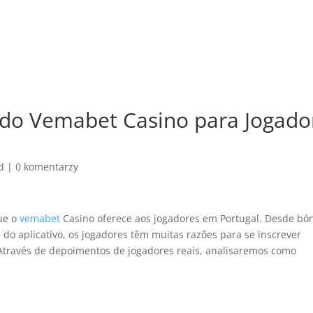
Rejestracja
 do Vemabet Casino para Jogado
d
|
0 komentarzy
ue o
vemabet
Casino oferece aos jogadores em Portugal. Desde bó
s do aplicativo, os jogadores têm muitas razões para se inscrever
. Através de depoimentos de jogadores reais, analisaremos como