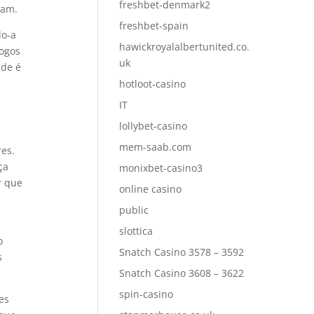
freshbet-denmark2
iam.
freshbet-spain
do-a
hawickroyalalbertunited.co.
jogos
uk
ade é
hotloot-casino
IT
lollybet-casino
mem-saab.com
res.
ça
monixbet-casino3
r que
online casino
public
slottica
o
Snatch Casino 3578 – 3592
s
Snatch Casino 3608 – 3622
spin-casino
es