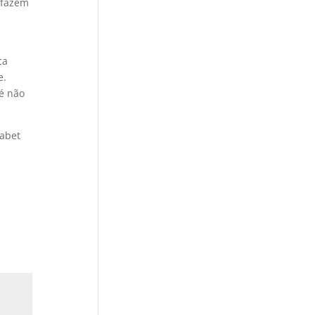
 fazem
ca
e.
 é não
mabet