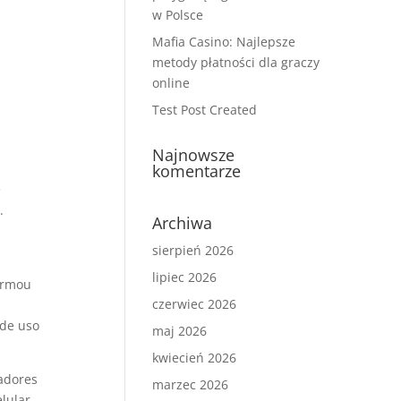
w Polsce
Mafia Casino: Najlepsze
metody płatności dla graczy
online
Test Post Created
Najnowsze
komentarze
e
.
Archiwa
sierpień 2026
lipiec 2026
irmou
czerwiec 2026
 de uso
maj 2026
kwiecień 2026
adores
marzec 2026
lular.