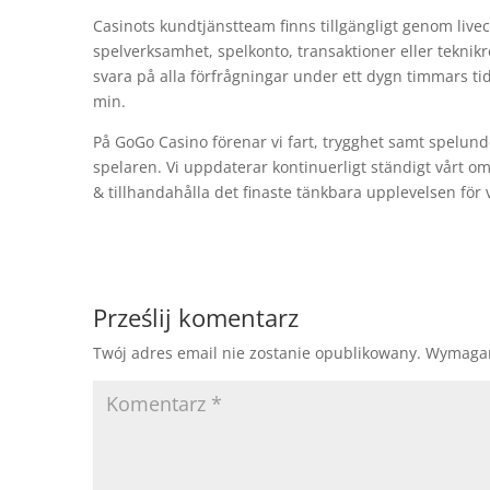
Casinots kundtjänstteam finns tillgängligt genom livec
spelverksamhet, spelkonto, transaktioner eller teknikr
svara på alla förfrågningar under ett dygn timmars tid
min.
På GoGo Casino förenar vi fart, trygghet samt spelunde
spelaren. Vi uppdaterar kontinuerligt ständigt vårt omf
& tillhandahålla det finaste tänkbara upplevelsen för 
Prześlij komentarz
Twój adres email nie zostanie opublikowany.
Wymagan