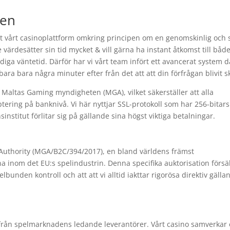
ten
t vårt casinoplattform omkring principen om en genomskinlig och
värdesätter sin tid mycket & vill gärna ha instant åtkomst till både
iga väntetid. Därför har vi vårt team infört ett avancerat system d
ra bara några minuter efter från det att att din förfrågan blivit sk
 Maltas Gaming myndigheten (MGA), vilket säkerställer att alla
ering på banknivå. Vi här nyttjar SSL-protokoll som har 256-bitars
institut förlitar sig på gällande sina högst viktiga betalningar.
l- Authority (MGA/B2C/394/2017), en bland världens främst
inom det EU:s spelindustrin. Denna specifika auktorisation försä
bunden kontroll och att att vi alltid iakttar rigorösa direktiv gälla
 från spelmarknadens ledande leverantörer. Vårt casino samverkar