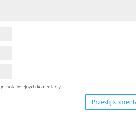
pisania kolejnych komentarzy.