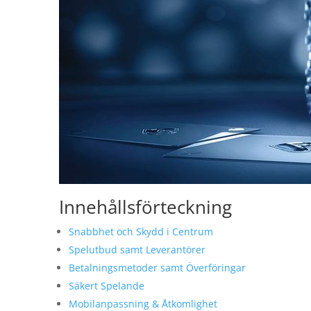
Innehållsförteckning
Snabbhet och Skydd i Centrum
Spelutbud samt Leverantörer
Betalningsmetoder samt Överföringar
Säkert Spelande
Mobilanpassning & Åtkomlighet