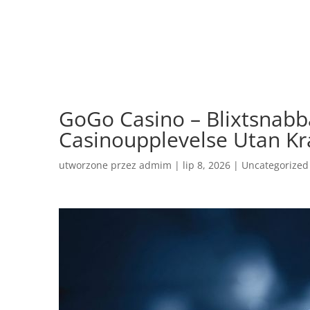
GoGo Casino – Blixtsnabb
Casinoupplevelse Utan Kr
utworzone przez
admim
|
lip 8, 2026
|
Uncategorized