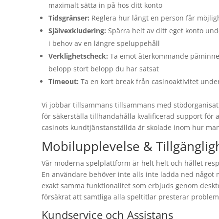
maximalt sätta in på hos ditt konto
Tidsgränser:
Reglera hur långt en person får möjligh
Självexkludering:
Spärra helt av ditt eget konto unde
i behov av en längre speluppehåll
Verklighetscheck:
Ta emot återkommande påminnelser
belopp stort belopp du har satsat
Timeout:
Ta en kort break från casinoaktivitet unde
Vi jobbar tillsammans tillsammans med stödorganisati
för säkerställa tillhandahålla kvalificerad support fö
casinots kundtjänstanställda är skolade inom hur man 
Mobilupplevelse & Tillgänglig
Vår moderna spelplattform är helt helt och hållet res
En användare behöver inte alls inte ladda ned något 
exakt samma funktionalitet som erbjuds genom desktop
försäkrat att samtliga alla speltitlar presterar proble
Kundservice och Assistans