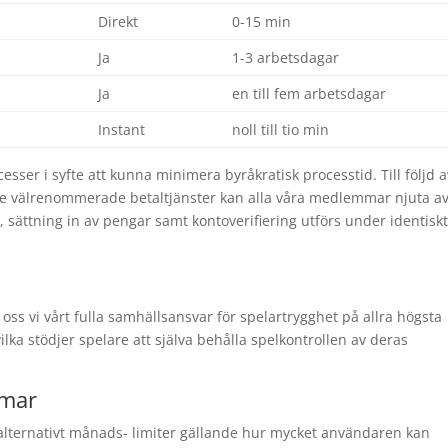
Direkt
0-15 min
Ja
1-3 arbetsdagar
Ja
en till fem arbetsdagar
Instant
noll till tio min
esser i syfte att kunna minimera byråkratisk processtid. Till följd a
gare välrenommerade betaltjänster kan alla våra medlemmar njuta av
 sättning in av pengar samt kontoverifiering utförs under identiskt
i oss vi vårt fulla samhällsansvar för spelartrygghet på allra högsta
ilka stödjer spelare att själva behålla spelkontrollen av deras
mmar
alternativt månads- limiter gällande hur mycket användaren kan