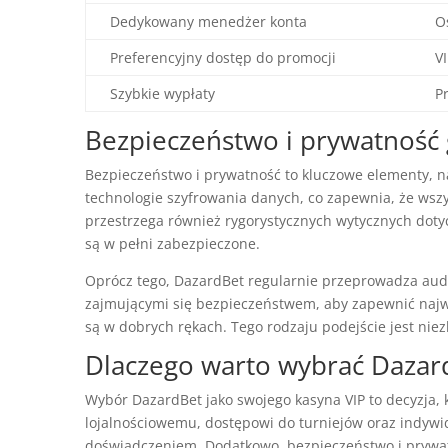
Dedykowany menedżer konta
O
Preferencyjny dostęp do promocji
V
Szybkie wypłaty
P
Bezpieczeństwo i prywatność 
Bezpieczeństwo i prywatność to kluczowe elementy, n
technologie szyfrowania danych, co zapewnia, że wsz
przestrzega również rygorystycznych wytycznych doty
są w pełni zabezpieczone.
Oprócz tego, DazardBet regularnie przeprowadza au
zajmującymi się bezpieczeństwem, aby zapewnić najwy
są w dobrych rękach. Tego rodzaju podejście jest nie
Dlaczego warto wybrać Dazard
Wybór DazardBet jako swojego kasyna VIP to decyzja,
lojalnościowemu, dostępowi do turniejów oraz indywi
doświadczeniem. Dodatkowo, bezpieczeństwo i prywat