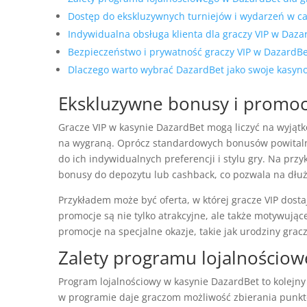
Dostęp do ekskluzywnych turniejów i wydarzeń w c
Indywidualna obsługa klienta dla graczy VIP w Daza
Bezpieczeństwo i prywatność graczy VIP w DazardBe
Dlaczego warto wybrać DazardBet jako swoje kasyno
Ekskluzywne bonusy i promocj
Gracze VIP w kasynie DazardBet mogą liczyć na wyjątk
na wygraną. Oprócz standardowych bonusów powitalny
do ich indywidualnych preferencji i stylu gry. Na pr
bonusy do depozytu lub cashback, co pozwala na dłuż
Przykładem może być oferta, w której gracze VIP dost
promocje są nie tylko atrakcyjne, ale także motywują
promocje na specjalne okazje, takie jak urodziny gracza
Zalety programu lojalnościow
Program lojalnościowy w kasynie DazardBet to kolejny 
w programie daje graczom możliwość zbierania punktó