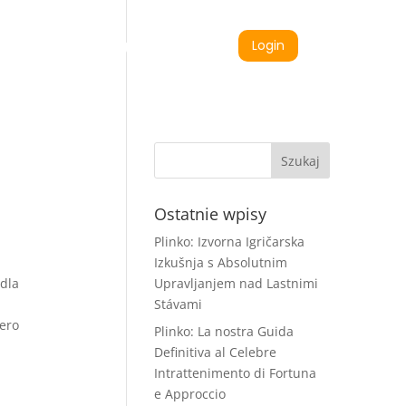
Agenda
Prelegenci
Bilety
Login
Ostatnie wpisy
Plinko: Izvorna Igričarska
Izkušnja s Absolutnim
 dla
Upravljanjem nad Lastnimi
Stávami
ero
Plinko: La nostra Guida
Definitiva al Celebre
Intrattenimento di Fortuna
e Approccio