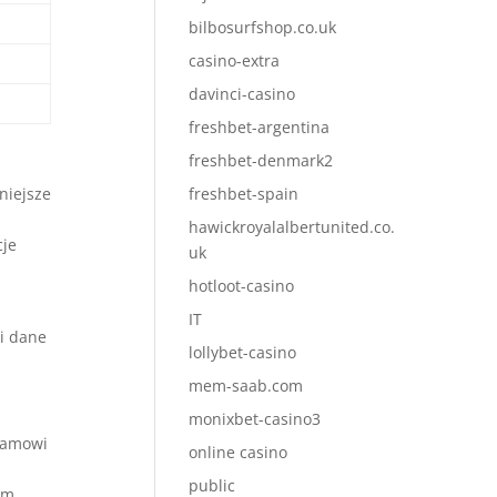
bilbosurfshop.co.uk
casino-extra
davinci-casino
freshbet-argentina
freshbet-denmark2
niejsze
freshbet-spain
hawickroyalalbertunited.co.
cje
uk
hotloot-casino
IT
i dane
lollybet-casino
mem-saab.com
monixbet-casino3
gramowi
online casino
public
ym