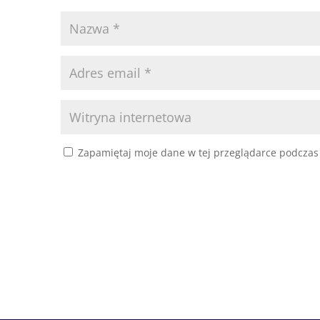
Zapamiętaj moje dane w tej przeglądarce podczas 