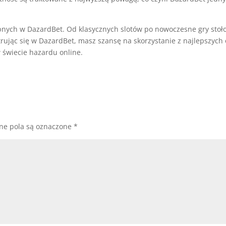
pnych w DazardBet. Od klasycznych slotów po nowoczesne gry stoł
strując się w DazardBet, masz szansę na skorzystanie z najlepszych 
 świecie hazardu online.
e pola są oznaczone
*