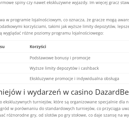
armowe spiny czy nawet ekskluzywne wyjazdy. Im więcej gracz staw
stwa w programie lojalnościowym, co oznacza, że gracze mogą awa
odatkowymi korzyściami, takimi jak wyższe limity depozytów, lepsz
gą wyglądać różne poziomy programu lojalnościowego:
su
Korzyści
Podstawowe bonusy i promocje
Wyższe limity depozytów i cashback
Ekskluzywne promocje i indywidualna obsługa
niejów i wydarzeń w casino DazardBe
 ekskluzywnych turniejów, które są organizowane specjalnie dla n
nagród w porównaniu do standardowych turniejów, co przyciąga uw
ć różnorodne gry, od slotów po gry stołowe, co daje szansę na w