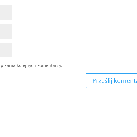
pisania kolejnych komentarzy.