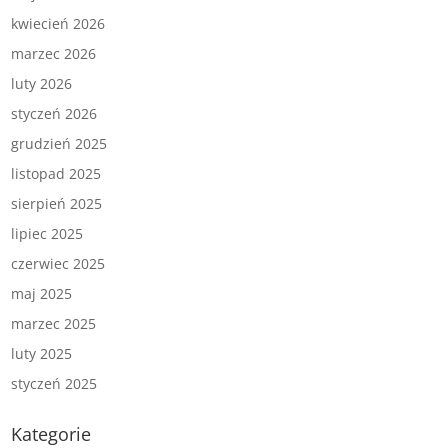
kwiecień 2026
marzec 2026
luty 2026
styczeń 2026
grudzień 2025
listopad 2025
sierpień 2025
lipiec 2025
czerwiec 2025
maj 2025
marzec 2025
luty 2025
styczeń 2025
Kategorie