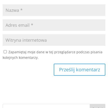
Zapamiętaj moje dane w tej przeglądarce podczas pisania
kolejnych komentarzy.