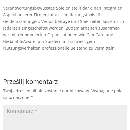
Verantwortungsbewusstes Spielen stellt dar einen integralen
Aspekt unserer Firmenkultur. Limitierungstools für
Geldeinzahlungen, Verlustbeträge und Spielzeiten lassen sich
jederzeit eingeschaltet werden. Zudem arbeiten zusammen
wir mit renommierten Organisationen wie GamCare und
BeGambleAware, um Spielern mit schwierigem
Nutzungsverhalten professionelle Beistand zu vermitteln.
Prześlij komentarz
Twój adres email nie zostanie opublikowany.
Wymagane pola
są oznaczone
*