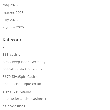
maj 2025
marzec 2025
luty 2025
styczeń 2025
Kategorie
–
365-casino
3936-Beep Beep Germany
3940-Freshbet Germany
5670-DivaSpin Casino
acousticboutique.co.uk
alexander-casino
alle nederlandse casinos_nl
asino-casino1