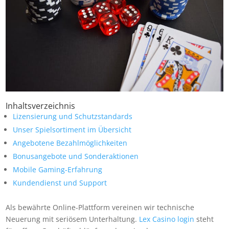
Inhaltsverzeichnis
Lizensierung und Schutzstandards
Unser Spielsortiment im Übersicht
Angebotene Bezahlmöglichkeiten
Bonusangebote und Sonderaktionen
Mobile Gaming-Erfahrung
Kundendienst und Support
Als bewährte Online-Plattform vereinen wir technische
Neuerung mit seriösem Unterhaltung.
Lex Casino login
steht