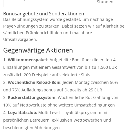
Stunden
Bonusangebote und Sonderaktionen
Das Belohnungssystem wurde gestaltet, um nachhaltige
Player-Bindungen zu stärken. Dabei setzen wir auf Klarheit bei
sämtlichen Prämienrichtlinien und machbare
Umsatzvorgaben.
Gegenwärtige Aktionen
Willkommenspaket:
Aufgeteilte Boni über die ersten 4
Einzahlungen mit einem Gesamtwert von bis zu 1.500 EUR
zusätzlich 200 Freispiele auf selektierte Slots
Wöchentliche Reload-Boni:
Jeden Montag zwischen 50%
und 75% Aufladungsbonus auf Deposits ab 25 EUR
Rückerstattungssystem:
Wöchentliche Rückzahlung von
10% auf Nettoverluste ohne weitere Umsatzbedingungen
Loyalitätsclub:
Multi-Level- Loyalitätsprogramm mit
persönlichen Betreuern, exklusiven Wettbewerben und
beschleunigten Abhebungen