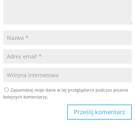
Zapamiętaj moje dane w tej przeglądarce podczas pisania
kolejnych komentarzy.