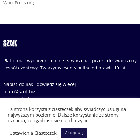
WordPress.org
Platforma wydarzeń online stworzona przez doświadczony
zespół eventowy. Tworzymy eventy online od prawie 10 lat.
Napisz do nas i dowiedz się więcej
biuro@szok.biz
www.szok.biz
+48 508 050 917
,
+48 663 277 823
Ta strona korzysta z ciasteczek aby świadczyć usługi na
najwyższym poziomie, Dalsze korzystanie ze strony
oznacza, ze zgadzasz się na ich użycie
Ustawienia Ciasteczek
Akceptuję