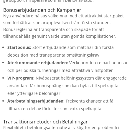
ge support till spelare som är i behov av stöd.
Bonuserbjudanden och Kampanjer
Nya användare hälsas välkomna med ett attraktivt startpaket
som förbättrar spelarupplevelsen från första stunden.
Bonusreglerna är transparenta och skapade för att
tillhandahålla genuint värde utan gömda komplikationer.
Startbonus:
Stort erbjudande som matchar din första
deposition med transparenta omsättningskrav
Återkommande erbjudanden:
Veckobundna reload-bonusar
och periodiska turneringar med attraktiva vinstpotter
VIP-program:
Nivåbaserat belöningssystem där engagerade
användare får bonuspoäng som kan bytas till spelkapital
eller ytterligare belöningar
Återbetalningserbjudanden:
Frekventa chanser att få
tillbaka en del av förluster som extra spelkapital
Transaktionsmetoder och Betalningar
Flexibilitet i betalningsalternativ är viktig för en problemfri