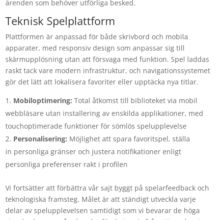
ärenden som behöver utförliga besked.
Teknisk Spelplattform
Plattformen är anpassad för både skrivbord och mobila
apparater, med responsiv design som anpassar sig till
skärmupplösning utan att försvaga med funktion. Spel laddas
raskt tack vare modern infrastruktur, och navigationssystemet
gör det lätt att lokalisera favoriter eller upptäcka nya titlar.
Mobiloptimering:
Total åtkomst till biblioteket via mobil
webbläsare utan installering av enskilda applikationer, med
touchoptimerade funktioner för sömlös spelupplevelse
Personalisering:
Möjlighet att spara favoritspel, ställa
in personliga gränser och justera notifikationer enligt
personliga preferenser rakt i profilen
Vi fortsätter att förbättra vår sajt byggt på spelarfeedback och
teknologiska framsteg. Målet är att ständigt utveckla varje
delar av spelupplevelsen samtidigt som vi bevarar de höga