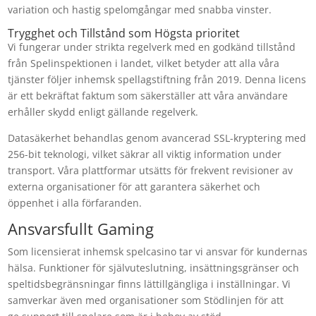
variation och hastig spelomgångar med snabba vinster.
Trygghet och Tillstånd som Högsta prioritet
Vi fungerar under strikta regelverk med en godkänd tillstånd
från Spelinspektionen i landet, vilket betyder att alla våra
tjänster följer inhemsk spellagstiftning från 2019. Denna licens
är ett bekräftat faktum som säkerställer att våra användare
erhåller skydd enligt gällande regelverk.
Datasäkerhet behandlas genom avancerad SSL-kryptering med
256-bit teknologi, vilket säkrar all viktig information under
transport. Våra plattformar utsätts för frekvent revisioner av
externa organisationer för att garantera säkerhet och
öppenhet i alla förfaranden.
Ansvarsfullt Gaming
Som licensierat inhemsk spelcasino tar vi ansvar för kundernas
hälsa. Funktioner för självuteslutning, insättningsgränser och
speltidsbegränsningar finns lättillgängliga i inställningar. Vi
samverkar även med organisationer som Stödlinjen för att