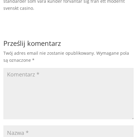
standarder som våra kunder förväntar sig från ett modernt
svenskt casino.
Prześlij komentarz
Twój adres email nie zostanie opublikowany.
Wymagane pola
są oznaczone
*