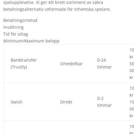
spelupplevelse. Vi ger ett brett sortiment av säkra
betalningsalternativ utformade för inhemska spelare.
Betalningsmetod
Insättning
Tid för uttag
Minimum/Maximum belopp
1
kr
Banktransfer
0-24
Omedelbar
5
(Trustly)
timmar
0
kr
1
kr
0-2
Swish
Direkt
1
timmar
0
kr
1
kr