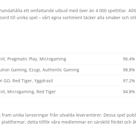
lhandahålla ett omfattande utbud med över än 4 000 speltitlar. Allt
-bord till unika spel – vårt egna sortiment täcker alla smaker och stil
nt, Pragmatic Play, Microgaming
96.4%
ution Gaming, Ezugi, Authentic Gaming
98.8%
’n GO, Red Tiger, Yggdrasil
97.2%
nt, Microgaming, Red Tiger
94.8%
ram unika lanseringar från utvalda leverantörer. Dessa spel publ
 plattformar, detta tillför våra medlemmar en särskild fördel och 