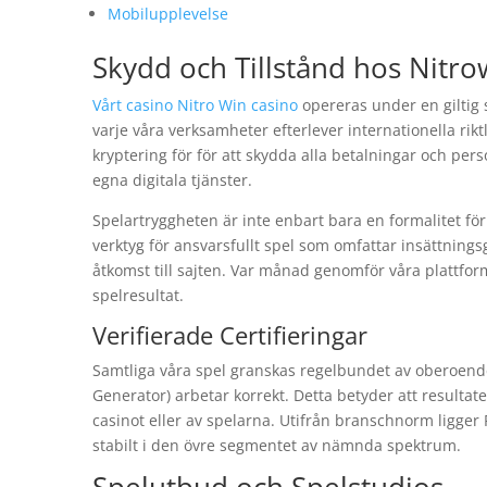
Mobilupplevelse
Skydd och Tillstånd hos Nitro
Vårt casino
Nitro Win casino
opereras under en giltig s
varje våra verksamheter efterlever internationella rikt
kryptering för för att skydda alla betalningar och pers
egna digitala tjänster.
Spelartryggheten är inte enbart bara en formalitet för 
verktyg för ansvarsfullt spel som omfattar insättnings
åtkomst till sajten. Var månad genomför våra plattfor
spelresultat.
Verifierade Certifieringar
Samtliga våra spel granskas regelbundet av oberoende
Generator) arbetar korrekt. Detta betyder att resulta
casinot eller av spelarna. Utifrån branschnorm ligger 
stabilt i den övre segmentet av nämnda spektrum.