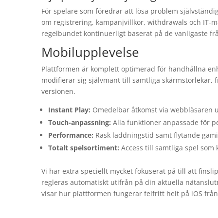
För spelare som föredrar att lösa problem självständi
om registrering, kampanjvillkor, withdrawals och IT-
regelbundet kontinuerligt baserat på de vanligaste fråg
Mobilupplevelse
Plattformen är komplett optimerad för handhållna enhe
modifierar sig självmant till samtliga skärmstorlekar,
versionen.
Instant Play:
Omedelbar åtkomst via webbläsaren uta
Touch-anpassning:
Alla funktioner anpassade för p
Performance:
Rask laddningstid samt flytande gam
Totalt spelsortiment:
Access till samtliga spel so
Vi har extra speciellt mycket fokuserat på till att fins
regleras automatiskt utifrån på din aktuella nätanslutn
visar hur plattformen fungerar felfritt helt på iOS frå