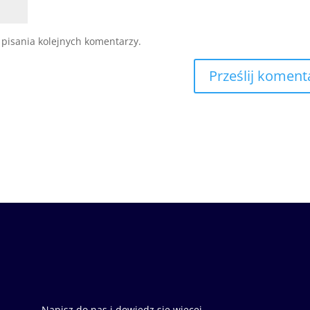
pisania kolejnych komentarzy.
Napisz do nas i dowiedz się więcej