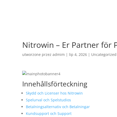
Nitrowin – Er Partner för
utworzone przez
admim
|
lip 4, 2026
|
Uncategorized
Innehållsförteckning
Skydd och Licenser hos Nitrowin
Spelurval och Spelstudios
Betalningsalternativ och Betalningar
Kundsupport och Support