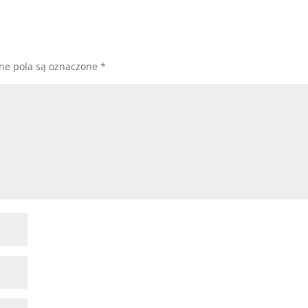
e pola są oznaczone
*