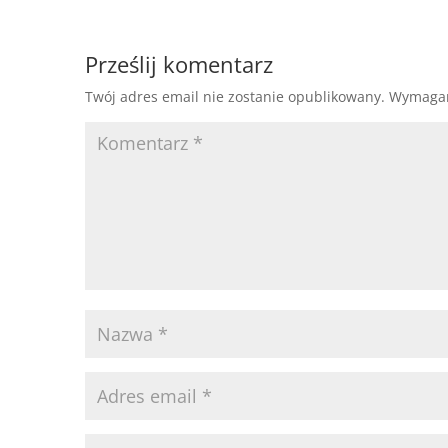
Prześlij komentarz
Twój adres email nie zostanie opublikowany.
Wymagan