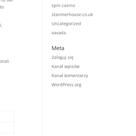
spin-casino
to
stanmerhouse.co.uk
Uncategorized
i,
vavada
Meta
Zaloguj się
onali
Kanał wpisów
Kanał komentarzy
WordPress.org