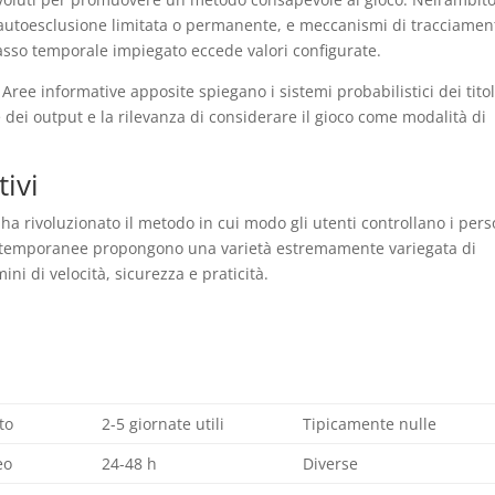
 di autoesclusione limitata o permanente, e meccanismi di tracciamen
lasso temporale impiegato eccede valori configurate.
Aree informative apposite spiegano i sistemi probabilistici dei titol
 dei output e la rilevanza di considerare il gioco come modalità di
ivi
 rivoluzionato il metodo in cui modo gli utenti controllano i pers
 contemporanee propongono una varietà estremamente variegata di
ini di velocità, sicurezza e praticità.
to
2-5 giornate utili
Tipicamente nulle
eo
24-48 h
Diverse