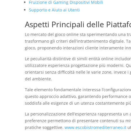
Fruizione di Gaming Dispositivi Mobili
Supporto e Aiuto ai Utenti
Aspetti Principali delle Piatta
Lo mercato del gioco online sta sperimentando una tra
trasformano gli criteri dell’intrattenimento digitale. Ta
gioco, proponendo interazioni cliente interamente inn
Le peculiarità distintive di simili entità online inclu
utilizzatore esperienza progettazione più moderni. Que
orientarsi senza difficoltà nelle le varie zone, invece 
del ambiente.
Tale elemento fondamentale interessa l’configurazione
questo approccio adattivo, garantendo performance otti
soddisfa alle esigenze di un utenza costantemente più 
La personalizzazione dell’esperienza rappresenta un 
preferenze permettono di presentare contenuti su mis
pratiche soggettive.
www.escobistromediterraneo.it
ut