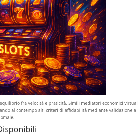
equilibrio fra velocità e praticità. Simili mediatori economici virtual
o al contempo alti criteri di affidabilità mediante validazione a 
nomale.
isponibili