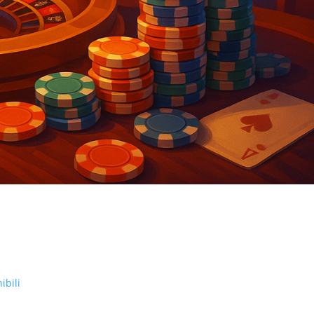
ibili