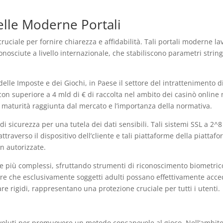
elle Moderne Portali
ruciale per fornire chiarezza e affidabilità. Tali portali moderne l
onosciute a livello internazionale, che stabiliscono parametri string
elle Imposte e dei Giochi, in Paese il settore del intrattenimento di
con superiore a 4 mld di € di raccolta nel ambito dei casinò online 
la maturità raggiunta dal mercato e l’importanza della normativa.
di sicurezza per una tutela dei dati sensibili. Tali sistemi SSL a 2^8
attraverso il dispositivo dell’cliente e tali piattaforme della piattaf
n autorizzate.
nte più complessi, sfruttando strumenti di riconoscimento biometric
re che esclusivamente soggetti adulti possano effettivamente acce
e rigidi, rappresentano una protezione cruciale per tutti i utenti.
luti per promuovere un metodo consapevole al gioco. Nell’ambito 