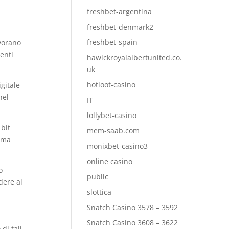
freshbet-argentina
freshbet-denmark2
freshbet-spain
avorano
enti
hawickroyalalbertunited.co.
uk
hotloot-casino
gitale
nel
IT
lollybet-casino
 bit
mem-saab.com
orma
monixbet-casino3
online casino
o
public
dere ai
slottica
Snatch Casino 3578 – 3592
Snatch Casino 3608 – 3622
di tali