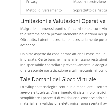
Privacy
Massima protezione
Metodi di Versamento
Soprattutto dell’istit
Limitazioni e Valutazioni Operative
Malgrado i numerosi punti di forza, vi sono alcune vinc
tale sistema opera prevalentemente nei nazioni nei qu
Oltretutto, i utenti necessitano necessariamente posse
accedervi.
Un altro aspetto da considerare attiene i massimali di 
impiegata. Certe banche finanziarie fissano restrizion
indispensabile controllare preventivamente la adegu
una crescente partecipazione a tali meccanismi, con un
Tale Domani del Gioco Virtuale
Lo sviluppo tecnologica continua a modellare il settore
agevole e tutelata. L’inserimento di sistemi biometri
semplificare i processi di validazione, conservando al
materiali e la validazione elettronica rappresenta il 