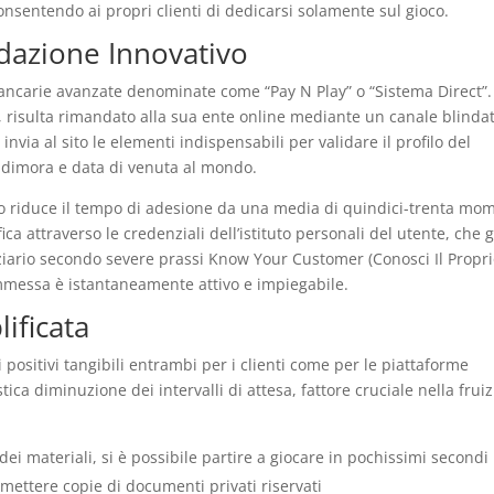
onsentendo ai propri clienti di dedicarsi solamente sul gioco.
dazione Innovativo
 bancarie avanzate denominate come “Pay N Play” o “Sistema Direct”.
o, risulta rimandato alla sua ente online mediante un canale blinda
invia al sito le elementi indispensabili per validare il profilo del
 dimora e data di venuta al mondo.
io riduce il tempo di adesione da una media di quindici-trenta mo
ica attraverso le credenziali dell’istituto personali del utente, che g
ziario secondo severe prassi Know Your Customer (Conosci Il Propri
ommessa è istantaneamente attivo e impiegabile.
ificata
i positivi tangibili entrambi per i clienti come per le piattaforme
ica diminuzione dei intervalli di attesa, fattore cruciale nella frui
dei materiali, si è possibile partire a giocare in pochissimi secondi
smettere copie di documenti privati riservati