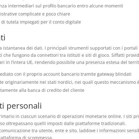
senza intermediari sul profilo bancario entro alcune momenti
strative complicate e poco chiare
 di tutela impiegati per il conto digitale
ti
 istantanea dei dati. I principali strumenti supportati con i portali
he fungono da connettori tra istituti e siti di gioco. Siffatti provi
i in l’intera UE, rendendo possibile una presenza estesa del territ
iato con il proprio account bancario tramite gateway blindati
te originariamente nei stati nordici, nei quali questo meccanismo è
ttamente alla banca di credito del cliente
ti personali
mario in ciascun scenario di operazioni monetarie online. I siti pri
 oltrepassano quelli imposti dalle piattaforme tradizionali.
 comunicazione tra utente, ente e sito, laddove i informazioni sensib
piattaforma di scommessa.