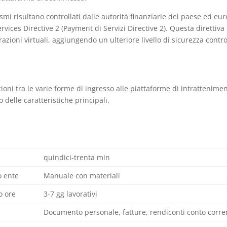
nismi risultano controllati dalle autorità finanziarie del paese ed eu
vices Directive 2 (Payment di Servizi Directive 2). Questa direttiva
erazioni virtuali, aggiungendo un ulteriore livello di sicurezza contr
ioni tra le varie forme di ingresso alle piattaforme di intrattenimen
delle caratteristiche principali.
quindici-trenta min
o ente
Manuale con materiali
o ore
3-7 gg lavorativi
Documento personale, fatture, rendiconti conto corre