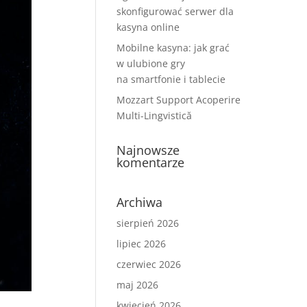
skonfigurować serwer dla
kasyna online
Mobilne kasyna: jak grać
w ulubione gry
na smartfonie i tablecie
Mozzart Support Acoperire
Multi-Lingvistică
Najnowsze
komentarze
Archiwa
sierpień 2026
lipiec 2026
czerwiec 2026
maj 2026
kwiecień 2026