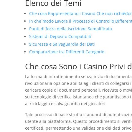
Elenco dei Temi
Che cosa Rappresentano i Casino Che non richied
In che modo Lavora il Processo di Controllo Differen
Punti di forza della Iscrizione Semplificata
Sistemi di Deposito Compatibili
Sicurezza e Salvaguardia dei Dati
Comparazione tra Differenti Categorie
Che cosa Sono i Casino Privi d
La forma di intrattenimento senza invio di documentaz
rivoluzionaria opzione abilita agli clienti di collegar
caricare copie di documenti personali, ricevute o mov
su tecnologie di verifica istantanea che garantiscono tu
al riciclaggio e salvaguardia dei giocatori.
Tale processo di base sfrutta standard di autenticazion
utente alla piattaforma. Questo procedimento si veri
certificati, permettendo una validazione dei dati pri