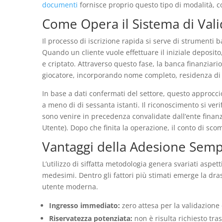
documenti
fornisce proprio questo tipo di modalità, c
Come Opera il Sistema di Vali
Il processo di iscrizione rapida si serve di strumenti
Quando un cliente vuole effettuare il iniziale deposit
e criptato. Attraverso questo fase, la banca finanziario 
giocatore, incorporando nome completo, residenza di
In base a dati confermati del settore, questo approcc
a meno di di sessanta istanti. Il riconoscimento si verif
sono venire in precedenza convalidate dall’ente finan
Utente). Dopo che finita la operazione, il conto di sc
Vantaggi della Adesione Sempl
L’utilizzo di siffatta metodologia genera svariati aspett
medesimi. Dentro gli fattori più stimati emerge la drast
utente moderna.
Ingresso immediato:
zero attesa per la validazione 
Riservatezza potenziata:
non è risulta richiesto tra