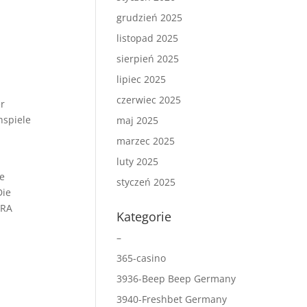
grudzień 2025
listopad 2025
sierpień 2025
lipiec 2025
czerwiec 2025
r
hspiele
maj 2025
marzec 2025
luty 2025
e
styczeń 2025
Die
GRA
Kategorie
–
365-casino
3936-Beep Beep Germany
3940-Freshbet Germany