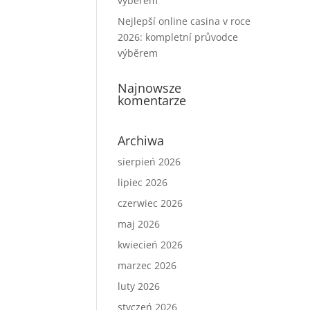
výběrem
Nejlepší online casina v roce
2026: kompletní průvodce
výběrem
Najnowsze
komentarze
Archiwa
sierpień 2026
lipiec 2026
czerwiec 2026
maj 2026
kwiecień 2026
marzec 2026
luty 2026
styczeń 2026