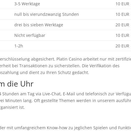
3-5 Werktage
10 EUR
null bis vierundzwanzig Stunden
10 EUR
drei bis sieben Werktage
20 EUR
Nicht verfügbar
10 EUR
1-2h
20 EUR
chlüsselung abgesichert. Platin Casino arbeitet nur mit zertifizi
heit bei Transaktionen zu sicherstellen. Die Verifikation des
 Auszahlung und dient zu Ihren Schutz gedacht.
m die Uhr
 Stunden am Tag via Live-Chat, E-Mail und telefonisch zur Verfüg
zwei Minuten lang. Oft gestellte Themen werden in unserem ausfüh
anisiert ist.
er mit umfangreichem Know-how zu jeglichen Spielen und Funkt