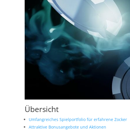
Übersicht
Umfangreiches Spielportfolio für erfahrene Zocker
Attraktive Bonusangebote und Aktionen