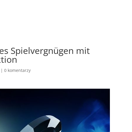
Rejestracja
ges Spielvergnügen mit
tion
|
0 komentarzy