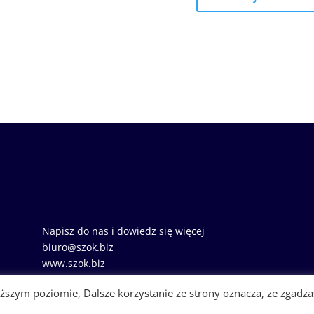
Napisz do nas i dowiedz się więcej
biuro@szok.biz
www.szok.biz
+48 508 050 917
,
+48 663 277 823
yższym poziomie, Dalsze korzystanie ze strony oznacza, ze zgadza