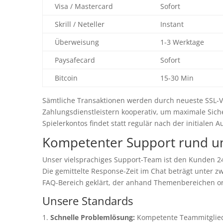
Visa / Mastercard
Sofort
Skrill / Neteller
Instant
Überweisung
1-3 Werktage
Paysafecard
Sofort
Bitcoin
15-30 Min
Sämtliche Transaktionen werden durch neueste SSL-Vers
Zahlungsdienstleistern kooperativ, um maximale Sicher
Spielerkontos findet statt regulär nach der initialen
Kompetenter Support rund u
Unser vielsprachiges Support-Team ist den Kunden 24
Die gemittelte Response-Zeit im Chat beträgt unter 
FAQ-Bereich geklärt, der anhand Themenbereichen org
Unsere Standards
Schnelle Problemlösung:
Kompetente Teammitglied