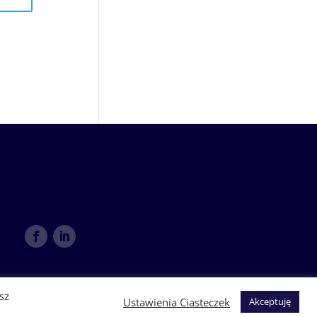
sz
Ustawienia Ciasteczek
Akceptuję