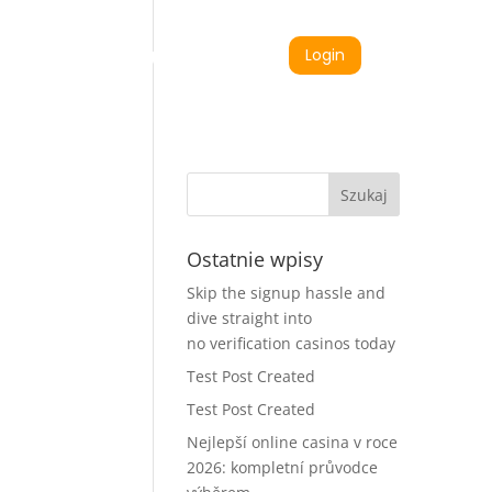
Agenda
Prelegenci
Bilety
Login
Ostatnie wpisy
Skip the signup hassle and
dive straight into
no verification casinos today
Test Post Created
Test Post Created
Nejlepší online casina v roce
2026: kompletní průvodce