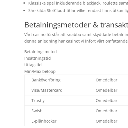
Klassiska spel inkluderande blackjack, roulette sam
Särskilda SlotCloud-titlar vilket endast finns åtkoml
Betalningsmetoder & transak
Vårt casino förstår att snabba samt skyddade betalni
denna anledning har casinot vi infört vårt omfattand
Betalningsmetod
Insättningstid
Uttagstid
Min/Max belopp
Banköverföring
Omedelbar
Visa/Mastercard
Omedelbar
Trustly
Omedelbar
Swish
Omedelbar
E-plånböcker
Omedelbar