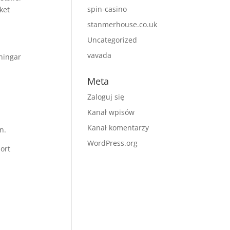
spin-casino
ket
stanmerhouse.co.uk
Uncategorized
vavada
ningar
Meta
Zaloguj się
Kanał wpisów
Kanał komentarzy
n.
WordPress.org
ort