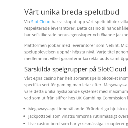
Vårt unika breda spelutbud
Via
Slot Cloud
har vi skapat upp vårt spelbibliotek vil
respekterade leverantörer. Detta casino tillhandahålle
har sofistikerade bonusegenskaper och ökande jackpo
Plattformen jobbar med leverantörer som NetEnt, Micr
spelupplevelsen uppnår högsta nivå. Varje titel genomgå
medlemmar, vilket garanterar korrekta odds samt öp
Särskilda spelgrupper på SlotCloud
Vårt egna casino har helt sorterat spelbiblioteket inom
specifika sort för gaming man letar efter. Megaways-a
vare detta unika nyskapande systemet med maximum m
vad som utifrån siffror hos UK Gambling Commission 
Megaways-spel innehållande föränderliga hjulstrukt
Jackpottspel som vinstsummorna rutinmässigt överskr
Live casino-bord som har yrkesmässiga croupierer 