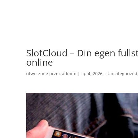
SlotCloud – Din egen full
online
utworzone przez
admim
|
lip 4, 2026
|
Uncategorized