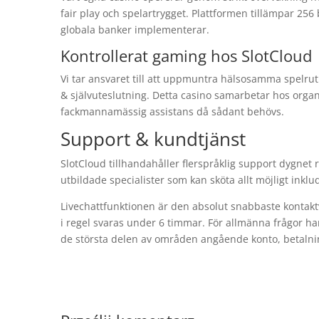
fair play och spelartrygget. Plattformen tillämpar 256 
globala banker implementerar.
Kontrollerat gaming hos SlotCloud
Vi tar ansvaret till att uppmuntra hälsosamma spelr
& självuteslutning. Detta casino samarbetar hos organ 
fackmannamässig assistans då sådant behövs.
Support & kundtjänst
SlotCloud tillhandahåller flerspråklig support dygne
utbildade specialister som kan sköta allt möjligt inkl
Livechattfunktionen är den absolut snabbaste kontakt
i regel svaras under 6 timmar. För allmänna frågor har 
de största delen av områden angående konto, betalnin