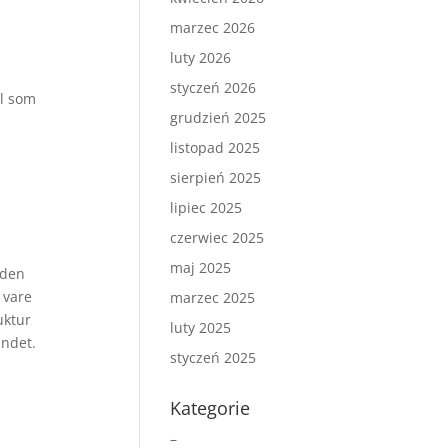
marzec 2026
luty 2026
styczeń 2026
el som
grudzień 2025
listopad 2025
sierpień 2025
lipiec 2025
czerwiec 2025
maj 2025
 den
 vare
marzec 2025
uktur
luty 2025
andet.
styczeń 2025
Kategorie
–