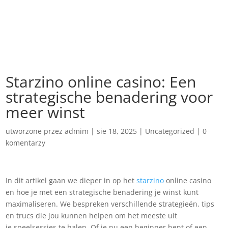
Starzino online casino: Een
strategische benadering voor
meer winst
utworzone przez
admim
|
sie 18, 2025
|
Uncategorized
|
0
komentarzy
In dit artikel gaan we dieper in op het
starzino
online casino
en hoe je met een strategische benadering je winst kunt
maximaliseren. We bespreken verschillende strategieën, tips
en trucs die jou kunnen helpen om het meeste uit
je speelsessies te halen. Of je nu een beginner bent of een