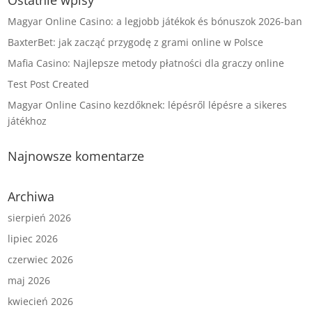
Ostatnie wpisy
Magyar Online Casino: a legjobb játékok és bónuszok 2026-ban
BaxterBet: jak zacząć przygodę z grami online w Polsce
Mafia Casino: Najlepsze metody płatności dla graczy online
Test Post Created
Magyar Online Casino kezdőknek: lépésről lépésre a sikeres
játékhoz
Najnowsze komentarze
Archiwa
sierpień 2026
lipiec 2026
czerwiec 2026
maj 2026
kwiecień 2026