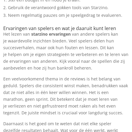
Gebruik de verantwoord gokken tools van Starzino.
Neem regelmatig pauzes om je speelgedrag te evalueren.
Ervaringen van spelers en wat je daaruit kunt leren
Het lezen van
starzino ervaringen
van andere spelers kan
je waardevolle inzichten bieden. Veel spelers delen hun
succesverhalen, maar ook hun fouten en lessen. Dit kan
je helpen om je eigen strategieën te verbeteren en te leren van
de ervaringen van anderen. Kijk vooral naar de spellen die zij
aanbevelen en hoe zij hun bankroll beheren.
Een veelvoorkomend thema in de reviews is het belang van
geduld. Spelers die consistent winst maken, benadrukken vaak
dat ze niet alles in één keer willen winnen. Het is een
marathon, geen sprint. Dit betekent dat je moet leren van
je verliezen en niet gefrustreerd moet raken als het even
tegenzit. De juiste mindset is cruciaal voor langdurig succes.
Daarnaast is het goed om te weten dat niet elke speler
dezelfde resultaten behaalt. Wat voor de één werkt, werkt