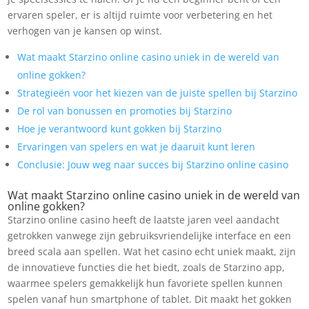
ervaren speler, er is altijd ruimte voor verbetering en het
verhogen van je kansen op winst.
Wat maakt Starzino online casino uniek in de wereld van
online gokken?
Strategieën voor het kiezen van de juiste spellen bij Starzino
De rol van bonussen en promoties bij Starzino
Hoe je verantwoord kunt gokken bij Starzino
Ervaringen van spelers en wat je daaruit kunt leren
Conclusie: Jouw weg naar succes bij Starzino online casino
Wat maakt Starzino online casino uniek in de wereld van
online gokken?
Starzino online casino heeft de laatste jaren veel aandacht
getrokken vanwege zijn gebruiksvriendelijke interface en een
breed scala aan spellen. Wat het casino echt uniek maakt, zijn
de innovatieve functies die het biedt, zoals de Starzino app,
waarmee spelers gemakkelijk hun favoriete spellen kunnen
spelen vanaf hun smartphone of tablet. Dit maakt het gokken