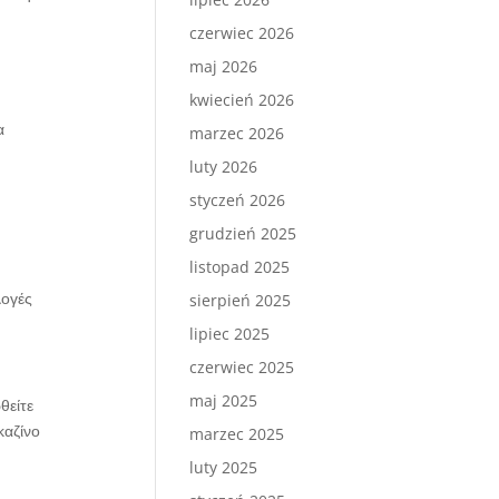
czerwiec 2026
maj 2026
kwiecień 2026
α
marzec 2026
luty 2026
styczeń 2026
grudzień 2025
listopad 2025
λογές
sierpień 2025
lipiec 2025
czerwiec 2025
maj 2025
θείτε
καζίνο
marzec 2025
luty 2025