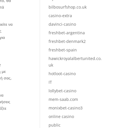
το, θα
στά
bilbosurfshop.co.uk
casino-extra
είτε να
davinci-casino
ς
freshbet-argentina
για
freshbet-denmark2
freshbet-spain
hawickroyalalbertunited.co.
e
uk
 με
hotloot-casino
υή σας,
IT
lollybet-casino
να
mem-saab.com
μήσεις
monixbet-casino3
έξτε
online casino
public