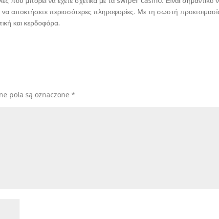
λές που μπορεί να έχετε σχετικά με τα swiper casino. Είναι σημαντικό 
 για να αποκτήσετε περισσότερες πληροφορίες. Με τη σωστή προετοιμασί
τική και κερδοφόρα.
e pola są oznaczone
*