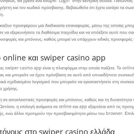
Συνήθως, θα βρείτε ένα κουμπί “Login” στην κεντρική σελίδα. Πατώντας 
χρήστη και τον κωδικό πρόσβασης. Βεβαιωθείτε ότι έχετε εισάγει τα σω
η.
 καζίνο προσφέρουν μια διαδικασία επαναφοράς, μέσω της οποίας μπορ
ε να εξερευνήσετε τα διαθέσιμα παιχνίδια και να επιλέξετε αυτό που σα
 προσφορές και μπόνους, καθώς μπορεί να υπάρχουν ειδικές προσφορές 
 online και swiper casino app
ιας swiper casino app είναι η πλατφόρμα στην οποία παίζετε. Το onlin
ας και μπορείτε να έχετε πρόσβαση σε αυτό από οποιαδήποτε συσκευή
ιδικά σχεδιασμένο λογισμικό που μπορείτε να εγκαταστήσετε στη συσκε
α χρήσης.
σε αποκλειστικές προσφορές και μπόνους, καθώς και τη δυνατότητα 
 Ωστόσο, η επιλογή ανάμεσα σε online και app εξαρτάται από τις προτι
γής, ενώ άλλοι προτιμούν την προσβασιμότητα μέσω του browser. Επιλ
πόνους στο swiper casino ελλάδα