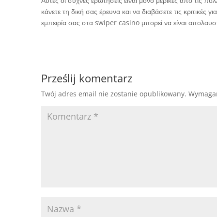
Αυτές οι συχνές ερωτήσεις είναι μόνο μερικές από τις πολ
κάνετε τη δική σας έρευνα και να διαβάσετε τις κριτικές
εμπειρία σας στα swiper casino μπορεί να είναι απολαυσ
Prześlij komentarz
Twój adres email nie zostanie opublikowany.
Wymagan