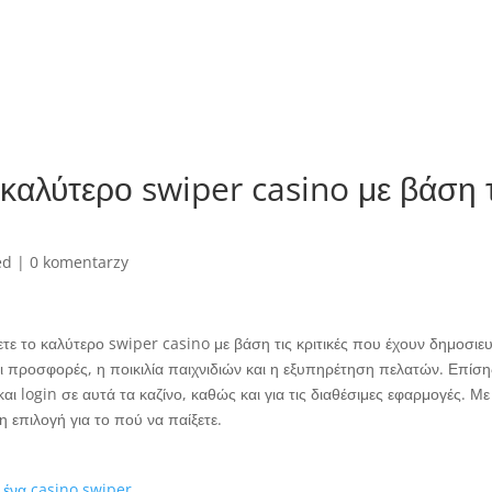
Rejestracja
 καλύτερο swiper casino με βάση τ
ed
|
0 komentarzy
τε το καλύτερο swiper casino με βάση τις κριτικές που έχουν δημοσιευ
 προσφορές, η ποικιλία παιχνιδιών και η εξυπηρέτηση πελατών. Επίση
ι login σε αυτά τα καζίνο, καθώς και για τις διαθέσιμες εφαρμογές. Με
 επιλογή για το πού να παίξετε.
 ένα casino swiper