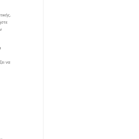
τικής.
ήστε
ν
α
ζει να