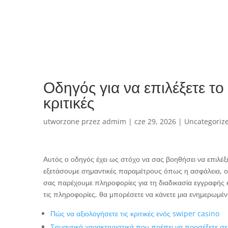
Οδηγός για να επιλέξετε το
κριτικές
utworzone przez
admim
|
cze 29, 2026
|
Uncategoriz
Αυτός ο οδηγός έχει ως στόχο να σας βοηθήσει να επιλέξε
εξετάσουμε σημαντικές παραμέτρους όπως η ασφάλεια, οι
σας παρέχουμε πληροφορίες για τη διαδικασία εγγραφής κα
τις πληροφορίες, θα μπορέσετε να κάνετε μια ενημερωμένη
Πώς να αξιολογήσετε τις κριτικές ενός swiper casino
Σημαντικά χαρακτηριστικά που πρέπει να προσέξετε σε