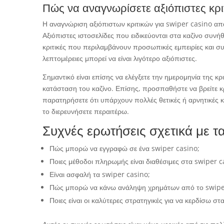
Πώς να αναγνωρίσετε αξιόπιστες κριτ
Η αναγνώριση αξιόπιστων κριτικών για swiper casino απαι
Αξιόπιστες ιστοσελίδες που ειδικεύονται στα καζίνο συν
κριτικές που περιλαμβάνουν προσωπικές εμπειρίες και συγ
λεπτομέρειες μπορεί να είναι λιγότερο αξιόπιστες.
Σημαντικό είναι επίσης να ελέγξετε την ημερομηνία της κρ
κατάσταση του καζίνο. Επίσης, προσπαθήστε να βρείτε κρι
παρατηρήσετε ότι υπάρχουν πολλές θετικές ή αρνητικές κριτ
το διερευνήσετε περαιτέρω.
Συχνές ερωτήσεις σχετικά με τ
Πώς μπορώ να εγγραφώ σε ένα swiper casino;
Ποιες μέθοδοι πληρωμής είναι διαθέσιμες στα swiper c
Είναι ασφαλή τα swiper casino;
Πώς μπορώ να κάνω ανάληψη χρημάτων από το swipe
Ποιες είναι οι καλύτερες στρατηγικές για να κερδίσω στα