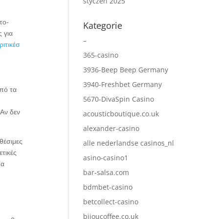
styczeń 2025
το-
Kategorie
 για
–
ριτικέσ
365-casino
3936-Beep Beep Germany
3940-Freshbet Germany
πό τα
5670-DivaSpin Casino
Αν δεν
acousticboutique.co.uk
alexander-casino
θέσιμες
alle nederlandse casinos_nl
ετικές
asino-casino1
θα
bar-salsa.com
bdmbet-casino
betcollect-casino
bijoucoffee.co.uk