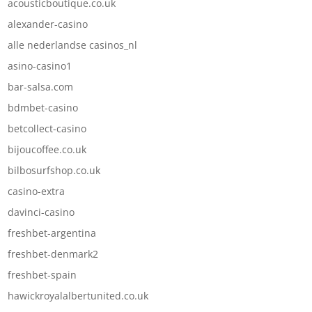
acousticboutique.co.uk
alexander-casino
alle nederlandse casinos_nl
asino-casino1
bar-salsa.com
bdmbet-casino
betcollect-casino
bijoucoffee.co.uk
bilbosurfshop.co.uk
casino-extra
davinci-casino
freshbet-argentina
freshbet-denmark2
freshbet-spain
hawickroyalalbertunited.co.uk