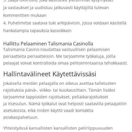
ja vastaukset ja uudistuu jatkuvasti käyttäjiltä tulevan
kommenttien mukaan
Puhelimitse saatava tuki arkipäivisin, jossa voidaan käsitellä
hankalampia tapauksia kasvokkain
Hallittu Pelaaminen Talismania Casinolla
Talismania Casino noudattaa vastuullisen pelaamisen
periaatteita periaatteisiin. Me tarjoamme työkaluja, joilla
pelaajat voivat kontrolloida omaa pelitoimintaansa tehokkaasti.
Hallintavälineet Käytettävissäsi
Jokaisella meidän pelaajalla on oikeus asettaa talletusten
rajoituksia päivä-, viikko- tai kuukausittain. Tämän lisäksi
tarjoamme tappioiden rajoitukset, peliaikarajoitukset
ja itsesulun. Nämä työkalut ovat helposti saatavilla pelaajatilin
asetuksista, eikä niiden käyttö vaadi kontaktia
asiakaspalveluun.
Yhteistyössä kansallisten kansallisten peliriippuvuuden