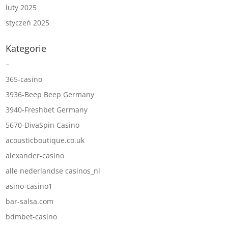
luty 2025
styczeń 2025
Kategorie
–
365-casino
3936-Beep Beep Germany
3940-Freshbet Germany
5670-DivaSpin Casino
acousticboutique.co.uk
alexander-casino
alle nederlandse casinos_nl
asino-casino1
bar-salsa.com
bdmbet-casino