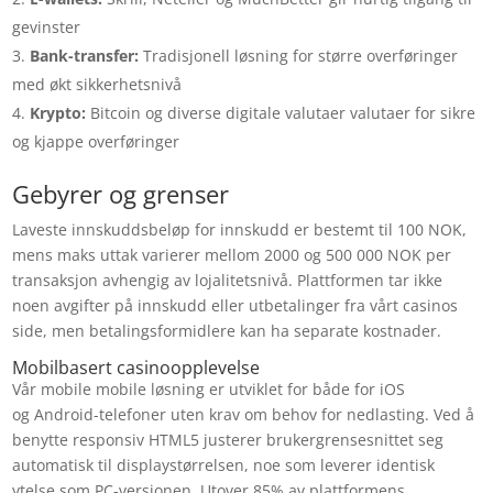
gevinster
Bank-transfer:
Tradisjonell løsning for større overføringer
med økt sikkerhetsnivå
Krypto:
Bitcoin og diverse digitale valutaer valutaer for sikre
og kjappe overføringer
Gebyrer og grenser
Laveste innskuddsbeløp for innskudd er bestemt til 100 NOK,
mens maks uttak varierer mellom 2000 og 500 000 NOK per
transaksjon avhengig av lojalitetsnivå. Plattformen tar ikke
noen avgifter på innskudd eller utbetalinger fra vårt casinos
side, men betalingsformidlere kan ha separate kostnader.
Mobilbasert casinoopplevelse
Vår mobile mobile løsning er utviklet for både for iOS
og Android-telefoner uten krav om behov for nedlasting. Ved å
benytte responsiv HTML5 justerer brukergrensesnittet seg
automatisk til displaystørrelsen, noe som leverer identisk
ytelse som PC-versjonen. Utover 85% av plattformens