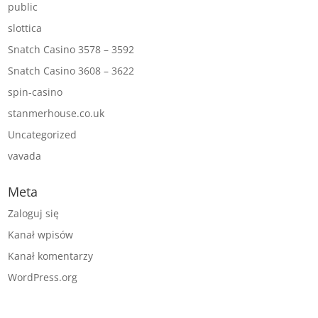
public
slottica
Snatch Casino 3578 – 3592
Snatch Casino 3608 – 3622
spin-casino
stanmerhouse.co.uk
Uncategorized
vavada
Meta
Zaloguj się
Kanał wpisów
Kanał komentarzy
WordPress.org