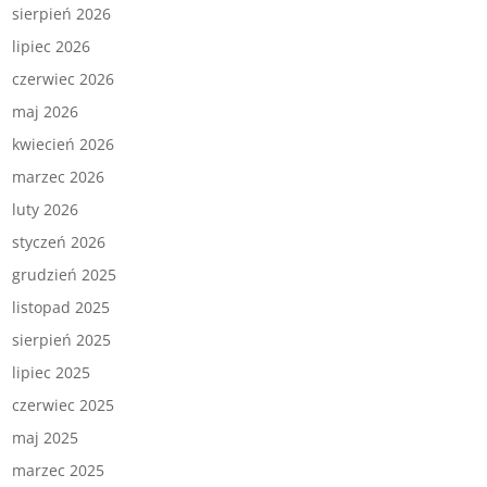
sierpień 2026
lipiec 2026
czerwiec 2026
maj 2026
kwiecień 2026
marzec 2026
luty 2026
styczeń 2026
grudzień 2025
listopad 2025
sierpień 2025
lipiec 2025
czerwiec 2025
maj 2025
marzec 2025