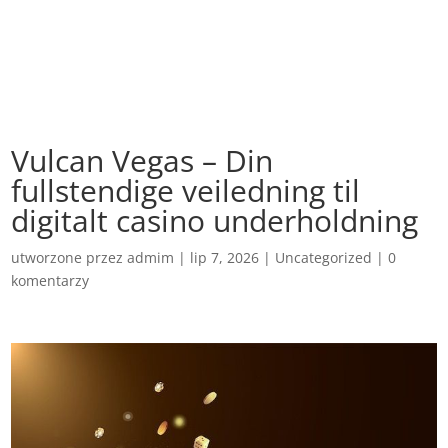
Vulcan Vegas – Din
fullstendige veiledning til
digitalt casino underholdning
utworzone przez
admim
|
lip 7, 2026
|
Uncategorized
|
0
komentarzy