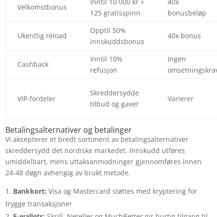
Inntil 10 000 kr +
40x
Velkomstbonus
125 gratisspinn
bonusbeløp
Opptil 50%
Ukentlig reload
40x bonus
innskuddsbonus
Inntil 10%
Ingen
Cashback
refusjon
omsetningskra
Skreddersydde
VIP-fordeler
Varierer
tilbud og gaver
Betalingsalternativer og betalinger
Vi aksepterer et bredt sortiment av betalingsalternativer
skreddersydd det nordiske markedet. Innskudd utføres
umiddelbart, mens uttaksanmodninger gjennomføres innen
24-48 døgn avhengig av brukt metode.
Bankkort:
Visa og Mastercard støttes med kryptering for
trygge transaksjoner
E-wallets:
Skrill, Neteller og MuchBetter gir hurtig tilgang til