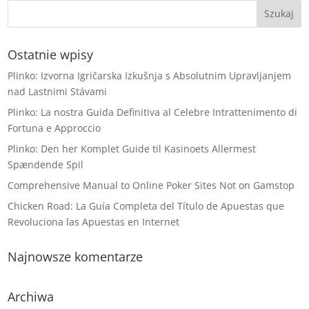
Ostatnie wpisy
Plinko: Izvorna Igričarska Izkušnja s Absolutnim Upravljanjem
nad Lastnimi Stávami
Plinko: La nostra Guida Definitiva al Celebre Intrattenimento di
Fortuna e Approccio
Plinko: Den her Komplet Guide til Kasinoets Allermest
Spændende Spil
Comprehensive Manual to Online Poker Sites Not on Gamstop
Chicken Road: La Guía Completa del Título de Apuestas que
Revoluciona las Apuestas en Internet
Najnowsze komentarze
Archiwa