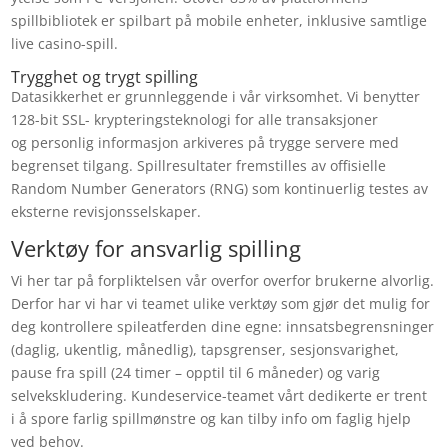
spillbibliotek er spilbart på mobile enheter, inklusive samtlige
live casino-spill.
Trygghet og trygt spilling
Datasikkerhet er grunnleggende i vår virksomhet. Vi benytter
128-bit SSL- krypteringsteknologi for alle transaksjoner
og personlig informasjon arkiveres på trygge servere med
begrenset tilgang. Spillresultater fremstilles av offisielle
Random Number Generators (RNG) som kontinuerlig testes av
eksterne revisjonsselskaper.
Verktøy for ansvarlig spilling
Vi her tar på forpliktelsen vår overfor overfor brukerne alvorlig.
Derfor har vi har vi teamet ulike verktøy som gjør det mulig for
deg kontrollere spileatferden dine egne: innsatsbegrensninger
(daglig, ukentlig, månedlig), tapsgrenser, sesjonsvarighet,
pause fra spill (24 timer – opptil til 6 måneder) og varig
selvekskludering. Kundeservice-teamet vårt dedikerte er trent
i å spore farlig spillmønstre og kan tilby info om faglig hjelp
ved behov.