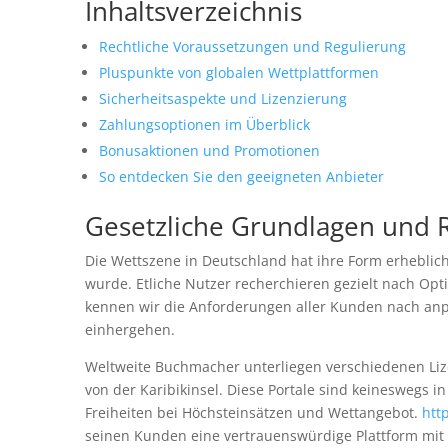
Inhaltsverzeichnis
Rechtliche Voraussetzungen und Regulierung
Pluspunkte von globalen Wettplattformen
Sicherheitsaspekte und Lizenzierung
Zahlungsoptionen im Überblick
Bonusaktionen und Promotionen
So entdecken Sie den geeigneten Anbieter
Gesetzliche Grundlagen und 
Die Wettszene in Deutschland hat ihre Form erheblic
wurde. Etliche Nutzer recherchieren gezielt nach Opti
kennen wir die Anforderungen aller Kunden nach anp
einhergehen.
Weltweite Buchmacher unterliegen verschiedenen Li
von der Karibikinsel. Diese Portale sind keineswegs 
Freiheiten bei Höchsteinsätzen und Wettangebot.
htt
seinen Kunden eine vertrauenswürdige Plattform mit 