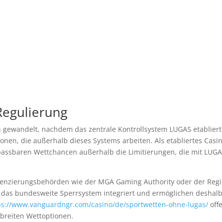
Regulierung
h gewandelt, nachdem das zentrale Kontrollsystem LUGAS etabliert
onen, die außerhalb dieses Systems arbeiten. Als etabliertes Casi
assbaren Wettchancen außerhalb die Limitierungen, die mit LUG
zenzierungsbehörden wie der MGA Gaming Authority oder der Reg
in das bundesweite Sperrsystem integriert und ermöglichen deshal
ps://www.vanguardngr.com/casino/de/sportwetten-ohne-lugas/
offe
breiten Wettoptionen.