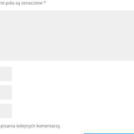
e pola są oznaczone
*
pisania kolejnych komentarzy.