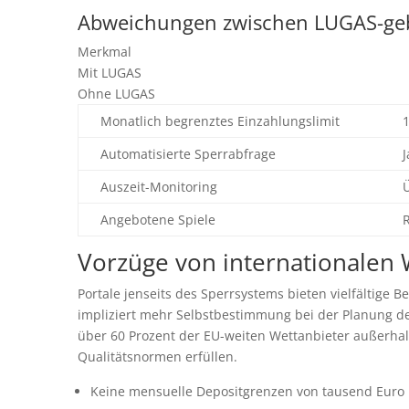
Abweichungen zwischen LUGAS-geb
Merkmal
Mit LUGAS
Ohne LUGAS
Monatlich begrenztes Einzahlungslimit
1
Automatisierte Sperrabfrage
J
Auszeit-Monitoring
Ü
Angebotene Spiele
R
Vorzüge von internationalen 
Portale jenseits des Sperrsystems bieten vielfältige 
impliziert mehr Selbstbestimmung bei der Planung des
über 60 Prozent der EU-weiten Wettanbieter außerh
Qualitätsnormen erfüllen.
Keine mensuelle Depositgrenzen von tausend Euro