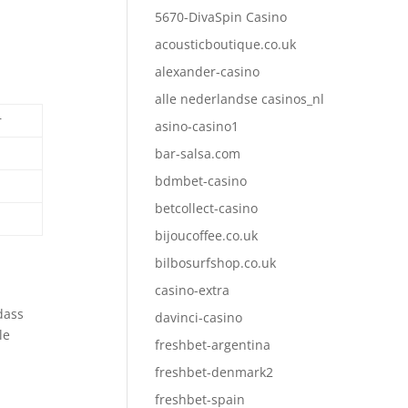
5670-DivaSpin Casino
acousticboutique.co.uk
alexander-casino
alle nederlandse casinos_nl
r
asino-casino1
bar-salsa.com
bdmbet-casino
betcollect-casino
bijoucoffee.co.uk
bilbosurfshop.co.uk
casino-extra
dass
davinci-casino
le
freshbet-argentina
freshbet-denmark2
freshbet-spain