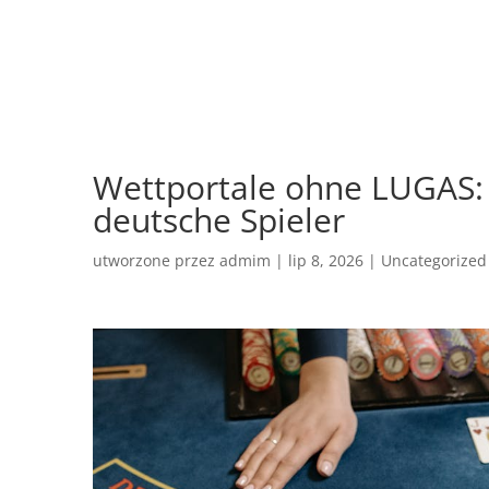
Wettportale ohne LUGAS: 
deutsche Spieler
utworzone przez
admim
|
lip 8, 2026
|
Uncategorized