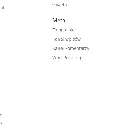
vavada
ubt
Meta
Zaloguj się
Kanał wpisów
Kanał komentarzy
WordPress.org
n.
ve