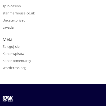
spin-casino
stanmerhouse.co.uk
Uncategorized
vavada
Meta
Zaloguj się
Kanał wpisów
Kanał komentarzy
WordPress.org