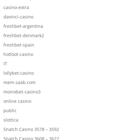
casino-extra
davinci-casino
freshbet-argentina
freshbet-denmark2
freshbet-spain
hotloot-casino
IT
lollybet-casino
mem-saab.com
monixbet-casino3
online casino
public
slottica
Snatch Casino 3578 – 3592
Snatch Casino 3608 – 3622