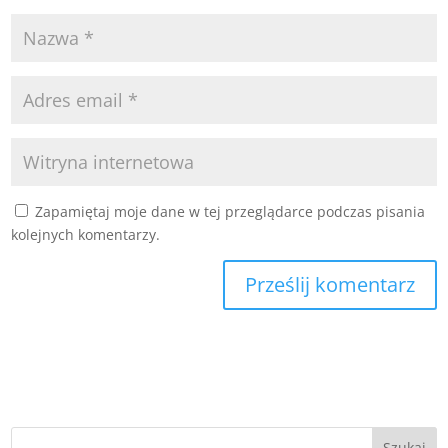
Zapamiętaj moje dane w tej przeglądarce podczas pisania
kolejnych komentarzy.