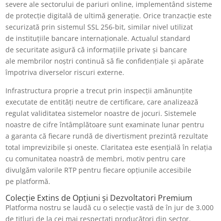
severe ale sectorului de pariuri online, implementând sisteme
de protecție digitală de ultimă generație. Orice tranzacție este
securizată prin sistemul SSL 256-bit, similar nivel utilizat
de instituțiile bancare internaționale. Actualul standard
de securitate asigură că informațiile private și bancare
ale membrilor noștri continuă să fie confidențiale și apărate
împotriva diverselor riscuri externe.
Infrastructura proprie a trecut prin inspecții amănunțite
executate de entități neutre de certificare, care analizează
regulat validitatea sistemelor noastre de jocuri. Sistemele
noastre de cifre întâmplătoare sunt examinate lunar pentru
a garanta că fiecare rundă de divertisment prezintă rezultate
total imprevizibile și oneste. Claritatea este esențială în relația
cu comunitatea noastră de membri, motiv pentru care
divulgăm valorile RTP pentru fiecare opțiunile accesibile
pe platformă.
Colecție Extins de Opțiuni și Dezvoltatori Premium
Platforma nostru se laudă cu o selecție vastă de în jur de 3.000
de titluri de la cei mai respectați producători din sector.