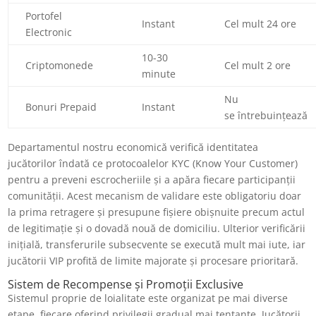
Portofel
Instant
Cel mult 24 ore
Electronic
10-30
Criptomonede
Cel mult 2 ore
minute
Nu
Bonuri Prepaid
Instant
se întrebuințează
Departamentul nostru economică verifică identitatea
jucătorilor îndată ce protocoalelor KYC (Know Your Customer)
pentru a preveni escrocheriile și a apăra fiecare participanții
comunității. Acest mecanism de validare este obligatoriu doar
la prima retragere și presupune fișiere obișnuite precum actul
de legitimație și o dovadă nouă de domiciliu. Ulterior verificării
inițială, transferurile subsecvente se execută mult mai iute, iar
jucătorii VIP profită de limite majorate și procesare prioritară.
Sistem de Recompense și Promoții Exclusive
Sistemul proprie de loialitate este organizat pe mai diverse
etape, fiecare oferind privilegii gradual mai tentante. Jucătorii