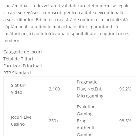
Lucrăm doar cu dezvoltatori validați care dețin permise legale
și care se regăsesc cunoscuți pentru calitatea excepțională
a serviciilor lor. Biblioteca noastră de opțiuni este actualizată
săptămânal cu ultimele mai actuale titluri, garantând că
jucătorii noștri au întotdeauna disponibilitate la opțiuni nou și
modern.
Categorie de Jocuri
Total de Titluri
Furnizori Principali
RTP Standard
Pragmatic
Slot-uri
2,100+
Play, NetEnt,
96.2%
Video
Microgaming
Evolution
Gaming,
Jocuri Live
250+
Ezugi,
98.5%
Casino
Authentic
Gaming