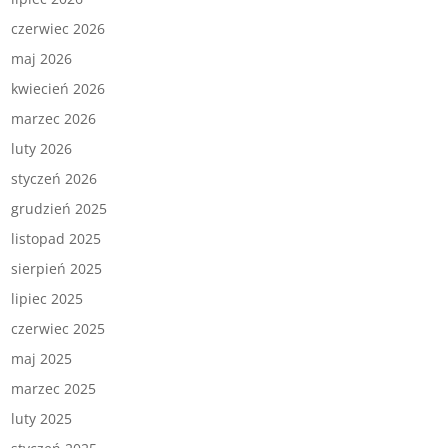
czerwiec 2026
maj 2026
kwiecień 2026
marzec 2026
luty 2026
styczeń 2026
grudzień 2025
listopad 2025
sierpień 2025
lipiec 2025
czerwiec 2025
maj 2025
marzec 2025
luty 2025