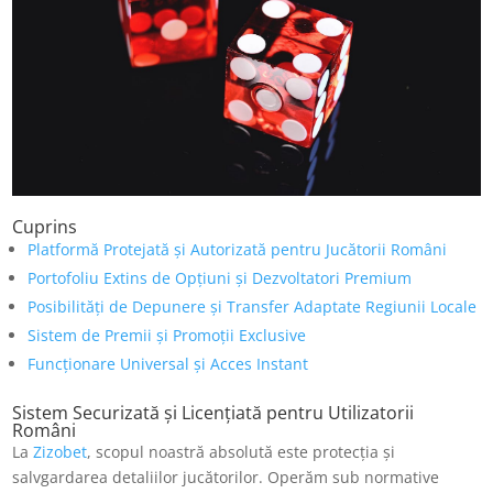
Cuprins
Platformă Protejată și Autorizată pentru Jucătorii Români
Portofoliu Extins de Opțiuni și Dezvoltatori Premium
Posibilități de Depunere și Transfer Adaptate Regiunii Locale
Sistem de Premii și Promoții Exclusive
Funcționare Universal și Acces Instant
Sistem Securizată și Licențiată pentru Utilizatorii
Români
La
Zizobet
, scopul noastră absolută este protecția și
salvgardarea detaliilor jucătorilor. Operăm sub normative